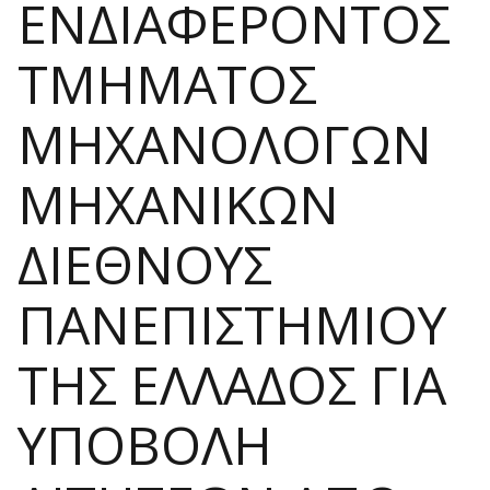
ΕΝΔΙΑΦΕΡΟΝΤΟΣ
ΤΜΗΜΑΤΟΣ
ΜΗΧΑΝΟΛΟΓΩΝ
ΜΗΧΑΝΙΚΩΝ
ΔΙΕΘΝΟΥΣ
ΠΑΝΕΠΙΣΤΗΜΙΟΥ
ΤΗΣ ΕΛΛΑΔΟΣ ΓΙΑ
ΥΠΟΒΟΛΗ