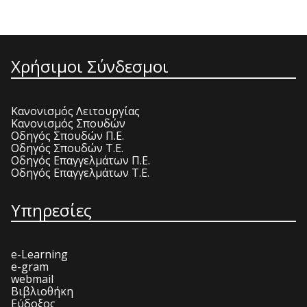
Χρήσιμοι Σύνδεσμοι
Κανονισμός Λειτουργίας
Κανονισμός Σπουδών
Οδηγός Σπουδών Π.Ε.
Οδηγός Σπουδών Τ.Ε.
Οδηγός Επαγγελμάτων Π.Ε.
Οδηγός Επαγγελμάτων Τ.Ε.
Υπηρεσίες
e-Learning
e-gram
webmail
Βιβλιοθήκη
Εύδοξος