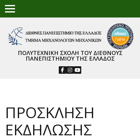
TO
GGL
E
ME
NU
ΠΟΛΥΤΕΧΝΙΚΗ ΣΧΟΛΗ ΤΟΥ ΔΙΕΘΝΟΥΣ
ΠΑΝΕΠΙΣΤΗΜΙΟΥ ΤΗΣ ΕΛΛΑΔΟΣ
ΠΡΟΣΚΛΗΣΗ
ΕΚΔΗΛΩΣΗΣ