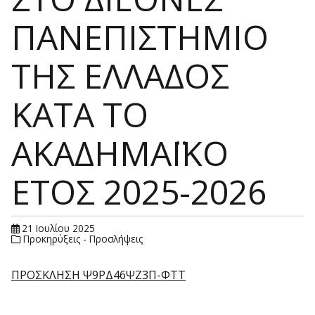
ΠΑΝΕΠΙΣΤΗΜΙΟ
ΤΗΣ ΕΛΛΑΔΟΣ
ΚΑΤΑ ΤΟ
ΑΚΑΔΗΜΑΪΚΟ
ΕΤΟΣ 2025-2026
21 Ιουλίου 2025
Προκηρύξεις - Προσλήψεις
ΠΡΟΣΚΛΗΣΗ Ψ9ΡΔ46ΨΖ3Π-ΦΤΤ