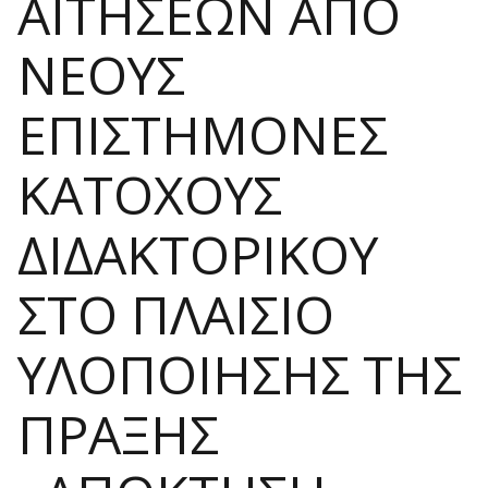
ΑΙΤΗΣΕΩΝ ΑΠΟ
ΝΕΟΥΣ
ΕΠΙΣΤΗΜΟΝΕΣ
ΚΑΤΟΧΟΥΣ
ΔΙΔΑΚΤΟΡΙΚΟΥ
ΣΤΟ ΠΛΑΙΣΙΟ
ΥΛΟΠΟΙΗΣΗΣ ΤΗΣ
ΠΡΑΞΗΣ