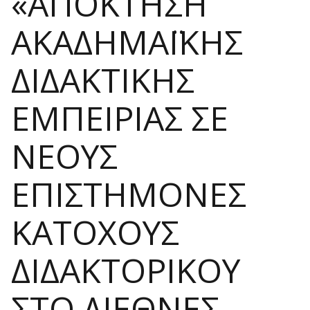
«ΑΠΟΚΤΗΣΗ
ΑΚΑΔΗΜΑΪΚΗΣ
ΔΙΔΑΚΤΙΚΗΣ
ΕΜΠΕΙΡΙΑΣ ΣΕ
ΝΕΟΥΣ
ΕΠΙΣΤΗΜΟΝΕΣ
ΚΑΤΟΧΟΥΣ
ΔΙΔΑΚΤΟΡΙΚΟΥ
ΣΤΟ ΔΙΕΘΝΕΣ