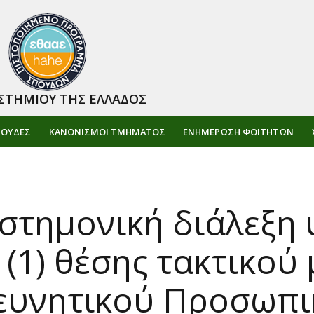
ΣΤΗΜΙΟΥ ΤΗΣ ΕΛΛΑΔΟΣ
ΠΟΥΔΕΣ
ΚΑΝΟΝΙΣΜΟΙ ΤΜΗΜΑΤΟΣ
ΕΝΗΜΈΡΩΣΗ ΦΟΙΤΗΤΏΝ
στημονική διάλεξη
(1) θέσης τακτικού
ρευνητικού Προσωπ