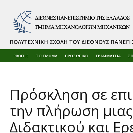
ΠΟΛΥΤΕΧΝΙΚΗ ΣΧΟΛΗ ΤΟΥ ΔΙΕΘΝΟΥΣ ΠΑΝΕΠΙ
PROFILE
ΤΟ ΤΜΗΜΑ
ΠΡΟΣΩΠΙΚΌ
ΓΡΑΜΜΑΤΕΙΑ
Σ
Πρόσκληση σε επι
την πλήρωση μιας 
Διδακτικού και Ε