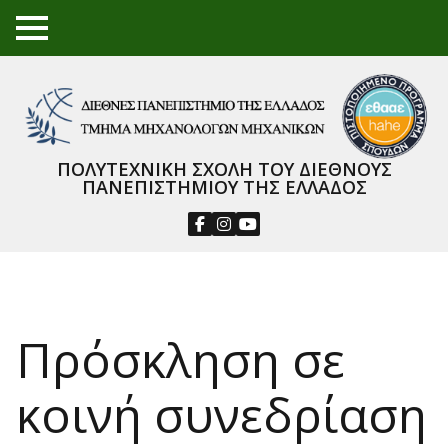
TO
GGL
E
ME
NU
ΠΟΛΥΤΕΧΝΙΚΗ ΣΧΟΛΗ ΤΟΥ ΔΙΕΘΝΟΥΣ
ΠΑΝΕΠΙΣΤΗΜΙΟΥ ΤΗΣ ΕΛΛΑΔΟΣ
Πρόσκληση σε
κοινή συνεδρίαση