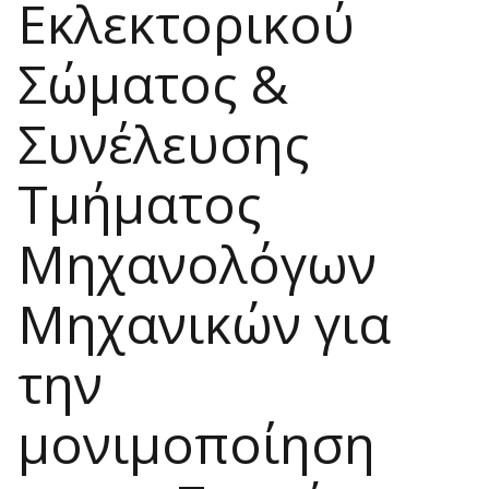
Εκλεκτορικού
Σώματος &
Συνέλευσης
Τμήματος
Μηχανολόγων
Μηχανικών για
την
μονιμοποίηση