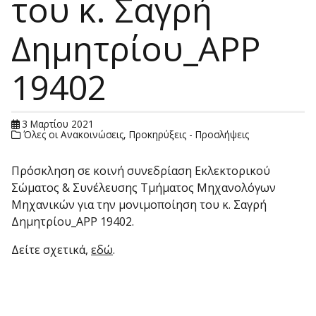
του κ. Σαγρή
Δημητρίου_APP
19402
3 Μαρτίου 2021
Όλες οι Ανακοινώσεις
,
Προκηρύξεις - Προσλήψεις
Πρόσκληση σε κοινή συνεδρίαση Εκλεκτορικού
Σώματος & Συνέλευσης Τμήματος Μηχανολόγων
Μηχανικών για την μονιμοποίηση του κ. Σαγρή
Δημητρίου_APP 19402.
Δείτε σχετικά,
εδώ
.