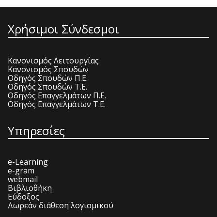
Χρήσιμοι Σύνδεσμοι
Κανονισμός Λειτουργίας
Κανονισμός Σπουδών
Οδηγός Σπουδών Π.Ε.
Οδηγός Σπουδών Τ.Ε.
Οδηγός Επαγγελμάτων Π.Ε.
Οδηγός Επαγγελμάτων Τ.Ε.
Υπηρεσίες
e-Learning
e-gram
webmail
Βιβλιοθήκη
Εύδοξος
Δωρεάν διάθεση λογισμικού