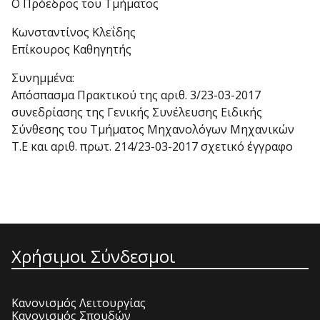
Ο Πρόεδρος του Τμήματος
Κωνσταντίνος Κλεΐδης
Επίκουρος Καθηγητής
Συνημμένα:
Απόσπασμα Πρακτικού της αριθ. 3/23-03-2017
συνεδρίασης της Γενικής Συνέλευσης Ειδικής
Σύνθεσης του Τμήματος Μηχανολόγων Μηχανικών
Τ.Ε και αριθ. πρωτ. 214/23-03-2017 σχετικό έγγραφο
Χρήσιμοι Σύνδεσμοι
Κανονισμός Λειτουργίας
Κανονισμός Σπουδών