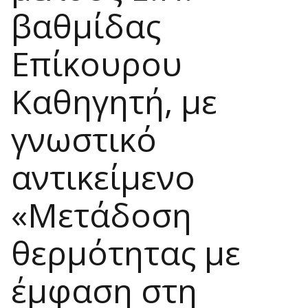
βαθμίδας
Επίκουρου
Καθηγητή, με
γνωστικό
αντικείμενο
«Μετάδοση
θερμότητας με
έμφαση στη