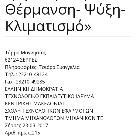
Θέρμανση- Ψύξη-
Κλιματισμό»
Τέρμα Μαγνησίας
62124 ΣΕΡΡΕΣ
Πληροφορίες: Τσιάρα Ευαγγελία
Τηλ. : 23210-49124
Fax : 23210-49285
ΕΛΛΗΝΙΚΗ ΔΗΜΟΚΡΑΤΙΑ
ΤΕΧΝΟΛΟΓΙΚΟ ΕΚΠΑΙΔΕΥΤΙΚΟ ΙΔΡΥΜΑ
ΚΕΝΤΡΙΚΗΣ ΜΑΚΕΔΟΝΙΑΣ
ΣΧΟΛΗ ΤΕΧΝΟΛΟΓΙΚΩΝ ΕΦΑΡΜΟΓΩΝ
TMHMA ΜΗΧΑΝΟΛΟΓΩΝ ΜΗΧΑΝΙΚΩΝ ΤΕ
Σέρρες 23-03-2017
Αριθ. πρωτ.:215