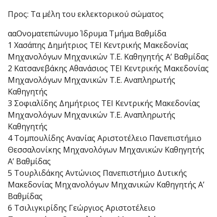
Προς: Τα μέλη του εκλεκτορικού σώματος
ααΟνοματεπώνυμο Ίδρυμα Τμήμα Βαθμίδα
1 Χασάπης Δημήτριος ΤΕΙ Κεντρικής Μακεδονίας
Μηχανολόγων Μηχανικών Τ.Ε. Καθηγητής Α’ Βαθμίδας
2 Κατσανεβάκης Αθανάσιος ΤΕΙ Κεντρικής Μακεδονίας
Μηχανολόγων Μηχανικών Τ.Ε. Αναπληρωτής
Καθηγητής
3 Σοφιαλίδης Δημήτριος ΤΕΙ Κεντρικής Μακεδονίας
Μηχανολόγων Μηχανικών Τ.Ε. Αναπληρωτής
Καθηγητής
4 Τομπουλίδης Ανανίας Αριστοτέλειο Πανεπιστήμιο
Θεσσαλονίκης Μηχανολόγων Μηχανικών Καθηγητής
Α’ Βαθμίδας
5 Τουρλιδάκης Αντώνιος Πανεπιστήμιο Δυτικής
Μακεδονίας Μηχανολόγων Μηχανικών Καθηγητής Α’
Βαθμίδας
6 Τσιλιγκιρίδης Γεώργιος Αριστοτέλειο