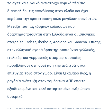
το σχετικά ευνοϊκό αντίστοιχο νομικό πλαίσιο
διασφαλίζει τις επενδύσεις στον κλάδο και έχει
κερδίσει την εμπιστοσύνη πολύ μεγάλων επενδυτών.
Μεταξύ των παγκόσμιων κολοσσών που
δραστηριοποιούνται στην Ελλάδα είναι οι ισπανικές
εταιρείες Endesa, Iberbola, Acciona και Gamesa. Επίσης,
στην ελληνική αγορά δραστηριοποιούνται γαλλικές,
ιταλικές, και γερμανικές εταιρίες, οι οποίες
προσβλέπουν στη συνέχιση της ανάπτυξης και
επιτυχίας τους στον χώρο. Είναι ξεκάθαρο πως, η
ραγδαία ανάπτυξη στον τομέα των ΑΠΕ απαιτεί
εξειδικευμένο και καλά καταρτισμένο ανθρώπινο
δυναμικό.