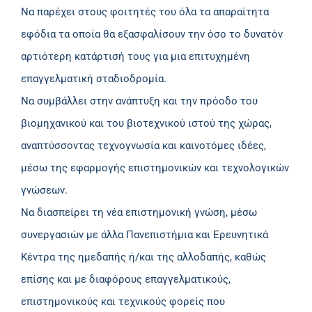
Να παρέχει στους φοιτητές του όλα τα απαραίτητα
εφόδια τα οποία θα εξασφαλίσουν την όσο το δυνατόν
αρτιότερη κατάρτισή τους για μια επιτυχημένη
επαγγελματική σταδιοδρομία.
Να συμβάλλει στην ανάπτυξη και την πρόοδο του
βιομηχανικού και του βιοτεχνικού ιστού της χώρας,
αναπτύσσοντας τεχνογνωσία και καινοτόμες ιδέες,
µέσω της εφαρμογής επιστημονικών και τεχνολογικών
γνώσεων.
Να διασπείρει τη νέα επιστημονική γνώση, μέσω
συνεργασιών με άλλα Πανεπιστήμια και Ερευνητικά
Κέντρα της ημεδαπής ή/και της αλλοδαπής, καθώς
επίσης και με διαφόρους επαγγελματικούς,
επιστημονικούς και τεχνικούς φορείς που