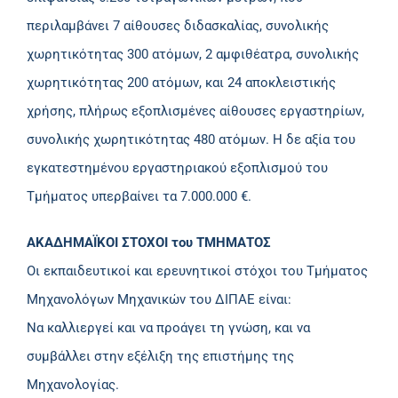
περιλαμβάνει 7 αίθουσες διδασκαλίας, συνολικής
χωρητικότητας 300 ατόμων, 2 αμφιθέατρα, συνολικής
χωρητικότητας 200 ατόμων, και 24 αποκλειστικής
χρήσης, πλήρως εξοπλισμένες αίθουσες εργαστηρίων,
συνολικής χωρητικότητας 480 ατόμων. Η δε αξία του
εγκατεστημένου εργαστηριακού εξοπλισμού του
Τμήματος υπερβαίνει τα 7.000.000 €.
ΑΚΑΔΗΜΑΪΚΟΙ ΣΤΟΧΟΙ του ΤΜΗΜΑΤΟΣ
Οι εκπαιδευτικοί και ερευνητικοί στόχοι του Τμήματος
Μηχανολόγων Μηχανικών του ΔΙΠΑΕ είναι:
Να καλλιεργεί και να προάγει τη γνώση, και να
συμβάλλει στην εξέλιξη της επιστήμης της
Μηχανολογίας.