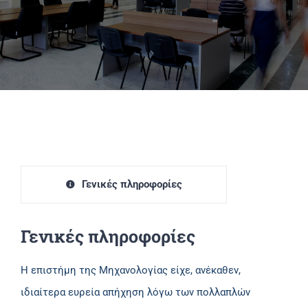
Πανεπιστημιακές Μονάδες
Πληροφορίες
Γενικές πληροφορίες
Γενικές πληροφορίες
Η επιστήμη της Μηχανολογίας είχε, ανέκαθεν,
ιδιαίτερα ευρεία απήχηση λόγω των πολλαπλών