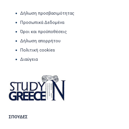
Δήλωση προσβασιμότητας
Προσωπικά Δεδομένα
Όροι και προϋποθέσεις
Δήλωση απορρήτου
Πολιτική cookies
Διαύγεια
ΣΠΟΥΔΕΣ