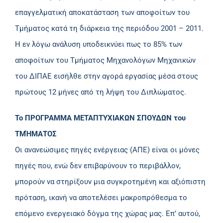
επαγγελματική αποκατάσταση των αποφοίτων του
Τμήματος κατά τη διάρκεια της περιόδου 2001 – 2011.
Η εν λόγω ανάλυση υποδεικνύει πως το 85% των
αποφοίτων του Τμήματος Μηχανολόγων Μηχανικών
του ΔΙΠΑΕ εισήλθε στην αγορά εργασίας μέσα στους
πρώτους 12 μήνες από τη λήψη του Διπλώματος.
Το ΠΡΟΓΡΑΜΜΑ ΜΕΤΑΠΤΥΧΙΑΚΩΝ ΣΠΟΥΔΩΝ του
ΤΜΉΜΑΤΟΣ
Οι ανανεώσιμες πηγές ενέργειας (ΑΠΕ) είναι οι μόνες
πηγές που, ενώ δεν επιβαρύνουν το περιβάλλον,
μπορούν να στηρίξουν μια συγκροτημένη και αξιόπιστη
πρόταση, ικανή να αποτελέσει μακροπρόθεσμα το
επόμενο ενεργειακό δόγμα της χώρας μας. Επ’ αυτού,