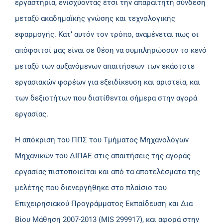
εργαστήρια, ενισχύοντας έτσι την απαραίτητη σύνδεση
μεταξύ ακαδημαϊκής γνώσης και τεχνολογικής
εφαρμογής. Κατ’ αυτόν τον τρόπο, αναμένεται πως οι
απόφοιτοί μας είναι σε θέση να συμπληρώσουν το κενό
μεταξύ των αυξανόμενων απαιτήσεων των εκάστοτε
εργασιακών φορέων για εξειδίκευση και αριστεία, και
των δεξιοτήτων που διατίθενται σήμερα στην αγορά
εργασίας.
Η απόκριση του ΠΠΣ του Τμήματος Μηχανολόγων
Μηχανικών του ΔΙΠΑΕ στις απαιτήσεις της αγοράς
εργασίας πιστοποιείται και από τα αποτελέσματα της
μελέτης που διενεργήθηκε στο πλαίσιο του
Επιχειρησιακού Προγράμματος Εκπαίδευση και Δια
Βίου Μάθηση 2007-2013 (MIS 299917), και αφορά στην