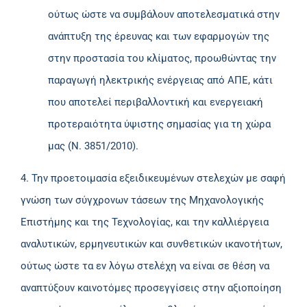
ούτως ώστε να συμβάλουν αποτελεσματικά στην
ανάπτυξη της έρευνας και των εφαρμογών της
στην προστασία του κλίματος, προωθώντας την
παραγωγή ηλεκτρικής ενέργειας από ΑΠΕ, κάτι
που αποτελεί περιβαλλοντική και ενεργειακή
προτεραιότητα ύψιστης σημασίας για τη χώρα
μας (Ν. 3851/2010).
4. Την προετοιμασία εξειδικευμένων στελεχών με σαφή
γνώση των σύγχρονων τάσεων της Μηχανολογικής
Επιστήμης και της Τεχνολογίας, και την καλλιέργεια
αναλυτικών, ερμηνευτικών και συνθετικών ικανοτήτων,
ούτως ώστε τα εν λόγω στελέχη να είναι σε θέση να
αναπτύξουν καινοτόμες προσεγγίσεις στην αξιοποίηση