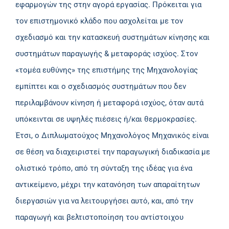
εφαρμογών της στην αγορά εργασίας. Πρόκειται για
τον επιστημονικό κλάδο που ασχολείται με τον
σχεδιασμό και την κατασκευή συστημάτων κίνησης και
συστημάτων παραγωγής & μεταφοράς ισχύος. Στον
«τομέα ευθύνης» της επιστήμης της Μηχανολογίας
εμπίπτει και ο σχεδιασμός συστημάτων που δεν
περιλαμβάνουν κίνηση ή μεταφορά ισχύος, όταν αυτά
υπόκεινται σε υψηλές πιέσεις ή/και θερμοκρασίες.
Έτσι, ο Διπλωματούχος Μηχανολόγος Μηχανικός είναι
σε θέση να διαχειριστεί την παραγωγική διαδικασία με
ολιστικό τρόπο, από τη σύνταξη της ιδέας για ένα
αντικείμενο, μέχρι την κατανόηση των απαραίτητων
διεργασιών για να λειτουργήσει αυτό, και, από την
παραγωγή και βελτιστοποίηση του αντίστοιχου