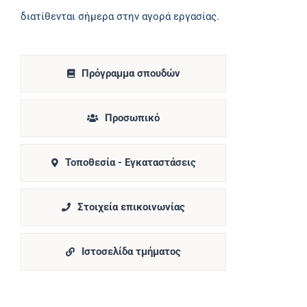
διατίθενται σήμερα στην αγορά εργασίας.
Πρόγραμμα σπουδών
Προσωπικό
Τοποθεσία - Εγκαταστάσεις
Στοιχεία επικοινωνίας
Ιστοσελίδα τμήματος