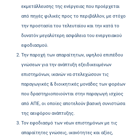
εκμετάλλευσης της ενέργειας που προέρχεται
από πηγές φιλικές προς το περιβάλλον, με στόχο
την προστασία του τελευταίου και την κατά το
δυνατόν μεγαλύτερη ασφάλεια του ενεργειακού
εφοδιασμού.
Την παροχή των απαραίτητων, υψηλού επιπέδου
γνώσεων για την ανάπτυξη εξειδικευμένων
επιστημόνων, ικανών να στελεχώσουν τις
παραγωγικές & διοικητικές μονάδες των φορέων
που δραστηριοποιούνται στην παραγωγή ισχύος
από ΑΠΕ, οι οποίες αποτελούν βασική συνιστώσα
της αειφόρου ανάπτυξης.
Τον εφοδιασμό των νέων επιστημόνων με τις
απαραίτητες γνώσεις, ικανότητες και αξίες,