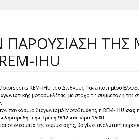
 ΠΑΡΟΥΣΙΑΣΗ ΤΗΣ
REM-IHU
 Motorsports REM-IHU του Διεθνούς Πανεπιστημίου Ελλάδο
 αγωνιστικής μοτοσυκλέτας, με στόχο τη συμμετοχή της σ
.
τον παγκόσμιο διαγωνισμό MotoStudent, η REM-IHU
σας 
ηκαρίδη, την Τρίτη 9/12 και ώρα 15:00.
αποτελέσματα της συμμετοχής, θα γίνει αναλυτική παρουσ