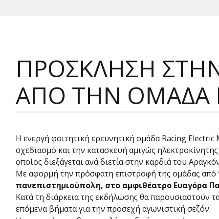
ΠΡΟΣΚΛΗΣΗ ΣΤΗΝ
ΑΠΟ ΤΗΝ ΟΜΑΔΑ 
Η ενεργή φοιτητική ερευνητική ομάδα Racing Electric
σχεδιασμό και την κατασκευή αμιγώς ηλεκτροκίνητης
οποίος διεξάγεται ανά διετία στην καρδιά του Αραγκόν
Με αφορμή την πρόσφατη επιστροφή της ομάδας από 
πανεπιστημιούπολη, στο αμφιθέατρο Ευαγόρα Παλλ
Κατά τη διάρκεια της εκδήλωσης θα παρουσιαστούν τα 
επόμενα βήματα για την προσεχή αγωνιστική σεζόν.