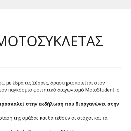
 ΜΟΤΟΣΥΚΛΕΤΑΣ
ς, με έδρα τις Σέρρες, δραστηριοποιείται στον
τον παγκόσμιο φοιτητικό διαγωνισμό MotoStudent, ο
προσκαλεί στην εκδήλωση που διοργανώνει στην
ίαση της ομάδας και θα τεθούν οι στόχοι και τα