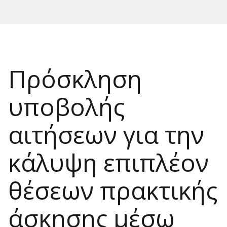
Πρόσκληση
υποβολής
αιτήσεων για την
κάλυψη επιπλέον
θέσεων πρακτικής
άσκησης μέσω