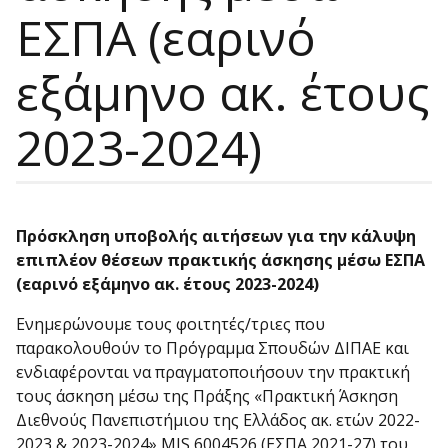
ΕΣΠΑ (εαρινό
εξάμηνο ακ. έτους
2023-2024)
Πρόσκληση υποβολής αιτήσεων για την κάλυψη
επιπλέον θέσεων πρακτικής άσκησης μέσω ΕΣΠΑ
(εαρινό εξάμηνο ακ. έτους 2023-2024)
Ενημερώνουμε τους φοιτητές/τριες που
παρακολουθούν το Πρόγραμμα Σπουδών ΔΙΠΑΕ και
ενδιαφέρονται να πραγματοποιήσουν την πρακτική
τους άσκηση μέσω της Πράξης «Πρακτική Άσκηση
Διεθνούς Πανεπιστήμιου της Ελλάδος ακ. ετών 2022-
2023 & 2023-2024» MIS 6004526 (ΕΣΠΑ 2021-27) του