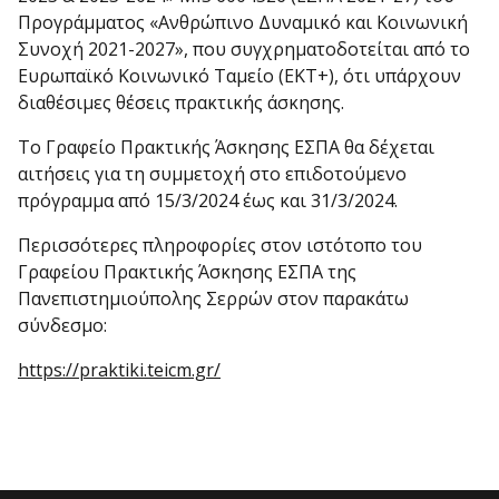
Προγράμματος «Ανθρώπινο Δυναμικό και Κοινωνική
Συνοχή 2021-2027», που συγχρηματοδοτείται από το
Ευρωπαϊκό Κοινωνικό Ταμείο (ΕΚΤ+), ότι υπάρχουν
διαθέσιμες θέσεις πρακτικής άσκησης.
Το Γραφείο Πρακτικής Άσκησης ΕΣΠΑ θα δέχεται
αιτήσεις για τη συμμετοχή στο επιδοτούμενο
πρόγραμμα από 15/3/2024 έως και 31/3/2024.
Περισσότερες πληροφορίες στον ιστότοπο του
Γραφείου Πρακτικής Άσκησης ΕΣΠΑ της
Πανεπιστημιούπολης Σερρών στον παρακάτω
σύνδεσμο:
https://praktiki.teicm.gr/