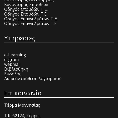
Κανονισμός Σπουδών
Οδηγός Σπουδών Π.Ε.
Οδηγός Σπουδών Τ.Ε.
Οδηγός Επαγγελμάτων Π.Ε.
Οδηγός Επαγγελμάτων Τ.Ε.
Υπηρεσίες
e-Learning
e-gram
webmail
Βιβλιοθήκη
Εύδοξος
Δωρεάν διάθεση λογισμικού
Επικοινωνία
Τέρμα Μαγνησίας
T.K. 62124, Σέρρες