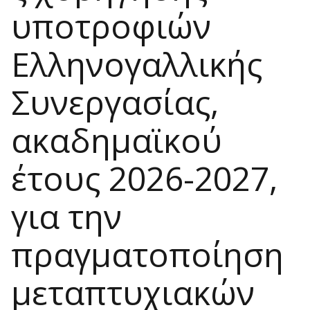
υποτροφιών
Ελληνογαλλικής
Συνεργασίας,
ακαδημαϊκού
έτους 2026-2027,
για την
πραγματοποίηση
μεταπτυχιακών