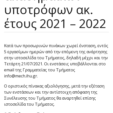
υποτρόφων ακ.
έτους 2021 – 2022
Κατά των προσωρινών πινάκων χωρεί ένσταση, εντός
5 εργασίμων ημερών από την επόμενη της ανάρτησης
στην ιστοσελίδα του Τμήματος, δηλαδή μέχρι και την
Τετάρτη 21/07/2021. Οι ενστάσεις υποβάλλονται στο
email της Γραμματείας του Τμήματος
info@mech.ihu.gr.
Ο οριστικός πίνακας αξιολόγησης, μετά την εξέταση
των ενστάσεων και την αντίστοιχη απόφαση της
Συνέλευσης του Τμήματος θα αναρτηθεί επίσης
ιστοσελίδα του Τμήματος.