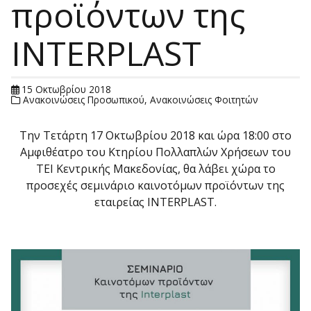
προϊόντων της
INTERPLAST
15 Οκτωβρίου 2018
Ανακοινώσεις Προσωπικού
,
Ανακοινώσεις Φοιτητών
Την Τετάρτη 17 Οκτωβρίου 2018 και ώρα 18:00 στο
Αμφιθέατρο του Κτηρίου Πολλαπλών Χρήσεων του
ΤΕΙ Κεντρικής Μακεδονίας, θα λάβει χώρα το
προσεχές σεμινάριο καινοτόμων προϊόντων της
εταιρείας INTERPLAST.