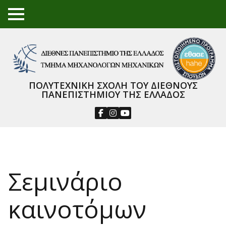
TO
GGL
E
ME
NU
ΠΟΛΥΤΕΧΝΙΚΗ ΣΧΟΛΗ ΤΟΥ ΔΙΕΘΝΟΥΣ
ΠΑΝΕΠΙΣΤΗΜΙΟΥ ΤΗΣ ΕΛΛΑΔΟΣ
Σεμινάριο
καινοτόμων