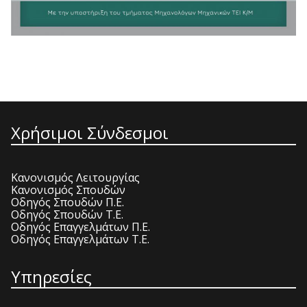
Χρήσιμοι Σύνδεσμοι
Κανονισμός Λειτουργίας
Κανονισμός Σπουδών
Οδηγός Σπουδών Π.Ε.
Οδηγός Σπουδών Τ.Ε.
Οδηγός Επαγγελμάτων Π.Ε.
Οδηγός Επαγγελμάτων Τ.Ε.
Υπηρεσίες