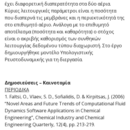
έχει διαφορετική διαπερατότητα στα δύο αέρια.
Κύριες λειτουργικές παράμετροι είναι η ποσότητα
που διαπερνά τις μεμβράνες και η περιεκτικότητά της
στο επιθυμητό αέριο. Ανάλογα με το επιθυμητό
αποτέλεσμα (ποσότητα και καθαρότητα) ο στόχος
είναι ο ακριβής καθορισμός των συνθηκών
λειτουργίας δεδομένου τύπου διαχωριστή. Στο έργο
δημιουργήθηκε μοντέλο Υπολογιστικής
Ρευστοδυναμικής για τη διεργασία.
Δημοσιεύσεις – Καινοτομία
ΠΕΡΙΟΔΙΚΑ
1. Faltsi, O., Vlaev, S. D., Sofialidis, D. & Kirpitsas, J. (2006)
“Novel Areas and Future Trends of Computational Fluid
Dynamics Software Applications in Chemical
Engineering”, Chemical Industry and Chemical
Engineering Quarterly, 12(4), pp. 213-219.