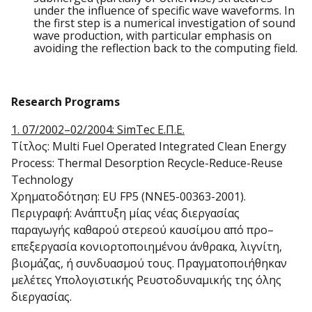
under the influence of specific wave waveforms. In
the first step is a numerical investigation of sound
wave production, with particular emphasis on
avoiding the reflection back to the computing field.
Research Programs
1. 07/2002–02/2004: SimTec Ε.Π.Ε.
Τίτλος: Multi Fuel Operated Integrated Clean Energy
Process: Thermal Desorption Recycle-Reduce-Reuse
Technology
Χρηματοδότηση: EU FP5 (NNE5-00363-2001).
Περιγραφή: Ανάπτυξη μίας νέας διεργασίας
παραγωγής καθαρού στερεού καυσίμου από προ–
επεξεργασία κονιορτοποιημένου άνθρακα, λιγνίτη,
βιομάζας, ή συνδυασμού τους. Πραγματοποιήθηκαν
μελέτες Υπολογιστικής Ρευστοδυναμικής της όλης
διεργασίας.