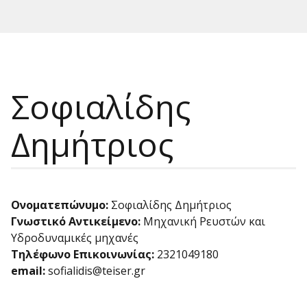
Σοφιαλίδης
Δημήτριος
Ονοματεπώνυμο:
Σοφιαλίδης Δημήτριος
Γνωστικό Αντικείμενο:
Μηχανική Ρευστών και
Υδροδυναμικές μηχανές
Τηλέφωνο Επικοινωνίας:
2321049180
email:
sofialidis@teiser.gr