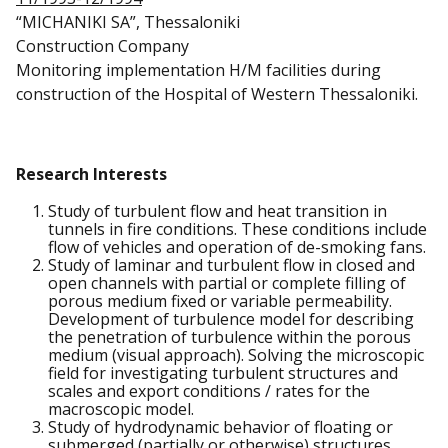
“MICHANIKI SA”, Thessaloniki
Construction Company
Monitoring implementation H/M facilities during
construction of the Hospital of Western Thessaloniki.
Research Interests
Study of turbulent flow and heat transition in
tunnels in fire conditions. These conditions include
flow of vehicles and operation of de-smoking fans.
Study of laminar and turbulent flow in closed and
open channels with partial or complete filling of
porous medium fixed or variable permeability.
Development of turbulence model for describing
the penetration of turbulence within the porous
medium (visual approach). Solving the microscopic
field for investigating turbulent structures and
scales and export conditions / rates for the
macroscopic model.
Study of hydrodynamic behavior of floating or
submerged (partially or otherwise) structures