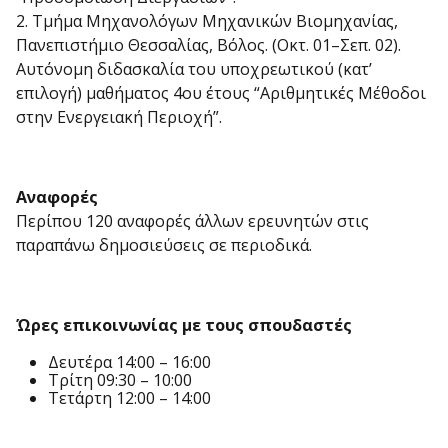
2. Τμήμα Μηχανολόγων Μηχανικών Βιομηχανίας,
Πανεπιστήμιο Θεσσαλίας, Βόλος. (Oκτ. 01–Σεπ. 02).
Αυτόνομη διδασκαλία του υποχρεωτικού (κατ’
επιλογή) μαθήματος 4ου έτους “Αριθμητικές Μέθοδοι
στην Ενεργειακή Περιοχή”.
Αναφορές
Περίπου 120 αναφορές άλλων ερευνητών στις
παραπάνω δημοσιεύσεις σε περιοδικά.
Ώρες επικοινωνίας με τους σπουδαστές
Δευτέρα 14:00 – 16:00
Τρίτη 09:30 – 10:00
Τετάρτη 12:00 – 14:00