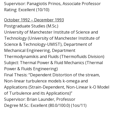
Supervisor: Panagiotis Prinos, Associate Professor
Rating: Excellent (10/10)
October 1992 – December 1993
Postgraduate Studies (M.Sc.)
University of Manchester Institute of Science and
Technology (University of Manchester Institute of
Science & Technology-UMIST), Department of
Mechanical Engineering, Department
Thermodynamikis and Fluids (Thermofluids Division)
Subject: Thermal Power & Fluid Mechanics (Thermal
Power & Fluids Engineering)
Final Thesis: “Dependent Distortion of the stream,
Non-linear turbulence models k-omega and
Applications (Strain-Dependent, Non-Linear k-O Model
of Turbulence and its Applications)”
Supervisor: Brian Launder, Professor
Degree M.Sc.: Excellent (80.0/100.0) (1os/11)