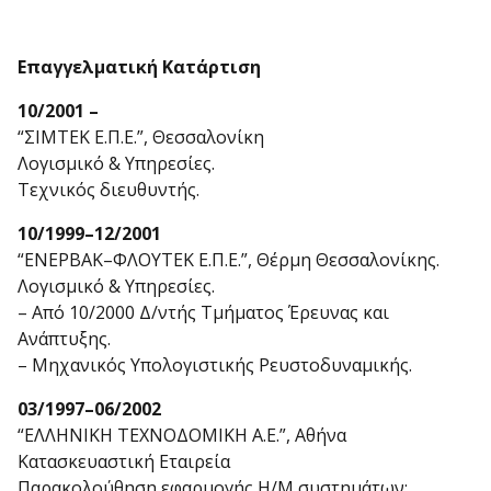
Επαγγελματική Κατάρτιση
10/2001 –
“ΣΙΜΤΕΚ Ε.Π.Ε.”, Θεσσαλονίκη
Λογισμικό & Υπηρεσίες.
Τεχνικός διευθυντής.
10/1999–12/2001
“ΕΝΕΡΒΑΚ–ΦΛΟΥΤΕΚ Ε.Π.Ε.”, Θέρμη Θεσσαλονίκης.
Λογισμικό & Υπηρεσίες.
– Από 10/2000 Δ/ντής Τμήματος Έρευνας και
Ανάπτυξης.
– Μηχανικός Υπολογιστικής Ρευστοδυναμικής.
03/1997–06/2002
“ΕΛΛΗΝΙΚΗ ΤΕΧΝΟΔΟΜΙΚΗ Α.Ε.”, Αθήνα
Κατασκευαστική Εταιρεία
Παρακολούθηση εφαρμογής Η/Μ συστημάτων: