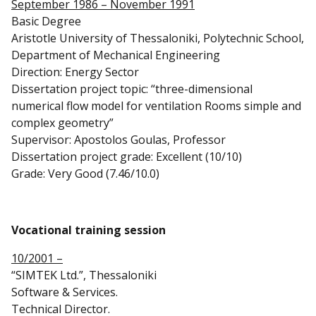
September 1986 – November 1991
Basic Degree
Aristotle University of Thessaloniki, Polytechnic School,
Department of Mechanical Engineering
Direction: Energy Sector
Dissertation project topic: “three-dimensional
numerical flow model for ventilation Rooms simple and
complex geometry”
Supervisor: Apostolos Goulas, Professor
Dissertation project grade: Excellent (10/10)
Grade: Very Good (7.46/10.0)
Vocational training session
10/2001 –
“SIMTEK Ltd.”, Thessaloniki
Software & Services.
Technical Director.