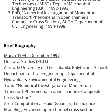
Technology (UMIST), Dept. of Mechanical
Engineering (U.K.), (1992-1993).
PhD, “Numerical Investigation of Momentum
Transport Phenomena in open channels
Composite Cross Section”, AUTH Department of
Civil Engineering (1994-1998).
Brief Biography
March 1994 – December 1997
Doctoral Studies (Ph.D.)
Aristotle University of Thessaloniki, Polytechnic School,
Department of Civil Engineering, Department of
Hydraulics & Environmental Engineering
Topic: “Numerical Investigation of Momentum
Transport Phenomena in open channels Composite
Cross Section”
Area: Computational Fluid Dynamics, Turbulence
Modeling, Advanced open channel cross section