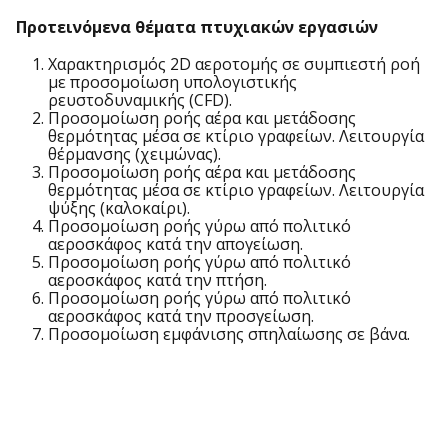
Προτεινόμενα θέματα πτυχιακών εργασιών
Χαρακτηρισμός 2D αεροτομής σε συμπιεστή ροή
με προσομοίωση υπολογιστικής
ρευστοδυναμικής (CFD).
Προσομοίωση ροής αέρα και μετάδοσης
θερμότητας μέσα σε κτίριο γραφείων. Λειτουργία
θέρμανσης (χειμώνας).
Προσομοίωση ροής αέρα και μετάδοσης
θερμότητας μέσα σε κτίριο γραφείων. Λειτουργία
ψύξης (καλοκαίρι).
Προσομοίωση ροής γύρω από πολιτικό
αεροσκάφος κατά την απογείωση.
Προσομοίωση ροής γύρω από πολιτικό
αεροσκάφος κατά την πτήση.
Προσομοίωση ροής γύρω από πολιτικό
αεροσκάφος κατά την προσγείωση.
Προσομοίωση εμφάνισης σπηλαίωσης σε βάνα.