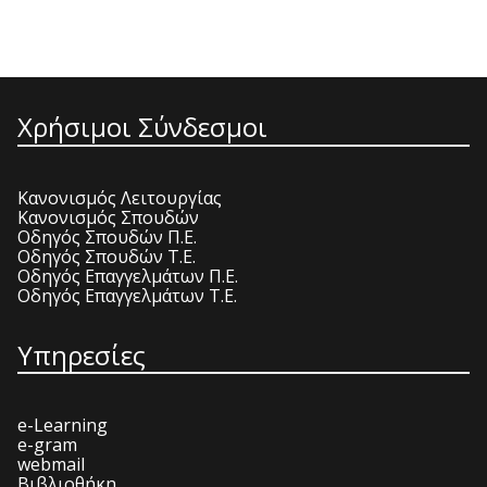
Χρήσιμοι Σύνδεσμοι
Κανονισμός Λειτουργίας
Κανονισμός Σπουδών
Οδηγός Σπουδών Π.Ε.
Οδηγός Σπουδών Τ.Ε.
Οδηγός Επαγγελμάτων Π.Ε.
Οδηγός Επαγγελμάτων Τ.Ε.
Υπηρεσίες
e-Learning
e-gram
webmail
Βιβλιοθήκη