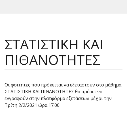
ΣΤΑΤΙΣΤΙΚΗ ΚΑΙ
ΠΙΘΑΝΟΤΗΤΕΣ
Οι φοιτητές που πρόκειται να εξεταστούν στο μάθημα
ΣΤΑΤΙΣΤΙΚΗ ΚΑΙ ΠΙΘΑΝΟΤΗΤΕΣ θα πρέπει να
εγγραφούν στην πλατφόρμα εξετάσεων μέχρι την
Τρίτη 2/2/2021 ώρα 17.00