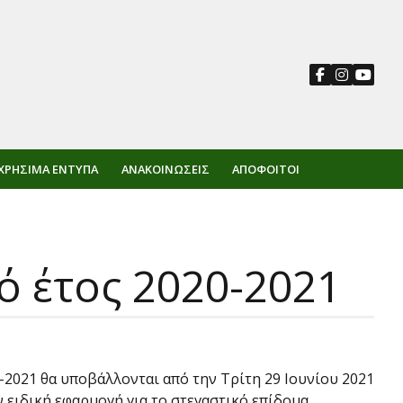
ΧΡΉΣΙΜΑ ΈΝΤΥΠΑ
ΑΝΑΚΟΙΝΏΣΕΙΣ
ΑΠΌΦΟΙΤΟΙ
ό έτος 2020-2021
-2021 θα υποβάλλονται από την Τρίτη 29 Ιουνίου 2021
 ειδική εφαρμογή για το στεγαστικό επίδομα