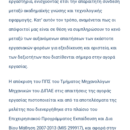
εργαστήρια, ενισχύοντας έτσι την απαραίτητη σύνδεση
μεταξύ ακαδημαϊκής γνώσης και τεχνολογικής
εφαρμογής. Κατ’ αυτόν τον τρόπο, αναμένεται πως οι
απόφοιτοί μας είναι σε θέση να συμπληρώσουν το κενό
μεταξύ των αυξανόμενων απαιτήσεων των εκάστοτε
εργασιακών φορέων για εξειδίκευση και αριστεία, και
των δεξιοτήτων που διατίθενται σήμερα στην αγορά
εργασίας.
Η απόκριση του ΠΠΣ του Τμήματος Μηχανολόγων
Μηχανικών του ΔΙΠΑΕ στις απαιτήσεις της αγοράς
εργασίας πιστοποιείται και από τα αποτελέσματα της
μελέτης που διενεργήθηκε στο πλαίσιο του
Επιχειρησιακού Προγράμματος Εκπαίδευση και Δια
Βίου Μάθηση 2007-2013 (MIS 299917), και αφορά στην