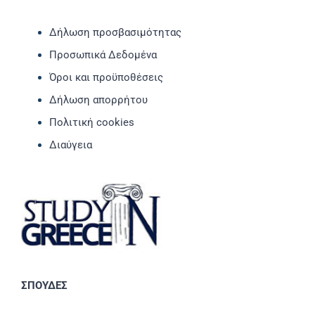
Δήλωση προσβασιμότητας
Προσωπικά Δεδομένα
Όροι και προϋποθέσεις
Δήλωση απορρήτου
Πολιτική cookies
Διαύγεια
ΣΠΟΥΔΕΣ