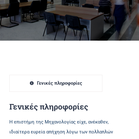
Πανεπιστημιακές Μονάδες
Πληροφορίες
Γενικές πληροφορίες
Γενικές πληροφορίες
Η επιστήμη της Μηχανολογίας είχε, ανέκαθεν,
ιδιαίτερα ευρεία απήχηση λόγω των πολλαπλών