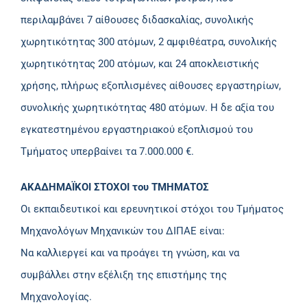
περιλαμβάνει 7 αίθουσες διδασκαλίας, συνολικής
χωρητικότητας 300 ατόμων, 2 αμφιθέατρα, συνολικής
χωρητικότητας 200 ατόμων, και 24 αποκλειστικής
χρήσης, πλήρως εξοπλισμένες αίθουσες εργαστηρίων,
συνολικής χωρητικότητας 480 ατόμων. Η δε αξία του
εγκατεστημένου εργαστηριακού εξοπλισμού του
Τμήματος υπερβαίνει τα 7.000.000 €.
ΑΚΑΔΗΜΑΪΚΟΙ ΣΤΟΧΟΙ του ΤΜΗΜΑΤΟΣ
Οι εκπαιδευτικοί και ερευνητικοί στόχοι του Τμήματος
Μηχανολόγων Μηχανικών του ΔΙΠΑΕ είναι:
Να καλλιεργεί και να προάγει τη γνώση, και να
συμβάλλει στην εξέλιξη της επιστήμης της
Μηχανολογίας.