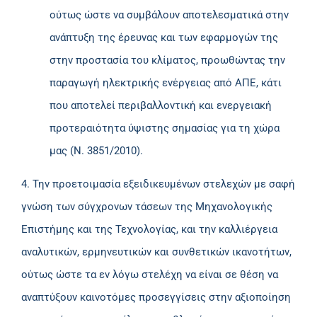
ούτως ώστε να συμβάλουν αποτελεσματικά στην
ανάπτυξη της έρευνας και των εφαρμογών της
στην προστασία του κλίματος, προωθώντας την
παραγωγή ηλεκτρικής ενέργειας από ΑΠΕ, κάτι
που αποτελεί περιβαλλοντική και ενεργειακή
προτεραιότητα ύψιστης σημασίας για τη χώρα
μας (Ν. 3851/2010).
4. Την προετοιμασία εξειδικευμένων στελεχών με σαφή
γνώση των σύγχρονων τάσεων της Μηχανολογικής
Επιστήμης και της Τεχνολογίας, και την καλλιέργεια
αναλυτικών, ερμηνευτικών και συνθετικών ικανοτήτων,
ούτως ώστε τα εν λόγω στελέχη να είναι σε θέση να
αναπτύξουν καινοτόμες προσεγγίσεις στην αξιοποίηση