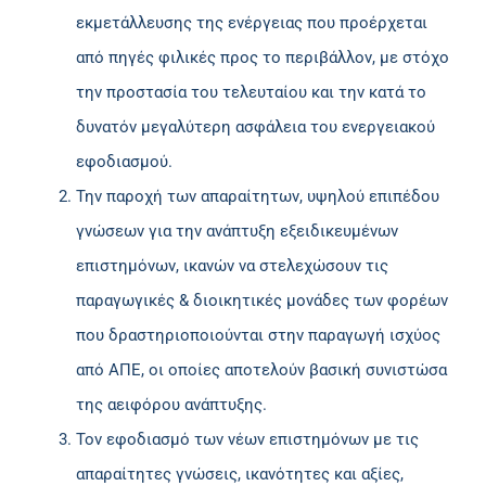
εκμετάλλευσης της ενέργειας που προέρχεται
από πηγές φιλικές προς το περιβάλλον, με στόχο
την προστασία του τελευταίου και την κατά το
δυνατόν μεγαλύτερη ασφάλεια του ενεργειακού
εφοδιασμού.
Την παροχή των απαραίτητων, υψηλού επιπέδου
γνώσεων για την ανάπτυξη εξειδικευμένων
επιστημόνων, ικανών να στελεχώσουν τις
παραγωγικές & διοικητικές μονάδες των φορέων
που δραστηριοποιούνται στην παραγωγή ισχύος
από ΑΠΕ, οι οποίες αποτελούν βασική συνιστώσα
της αειφόρου ανάπτυξης.
Τον εφοδιασμό των νέων επιστημόνων με τις
απαραίτητες γνώσεις, ικανότητες και αξίες,