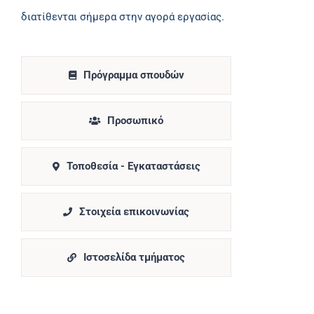
διατίθενται σήμερα στην αγορά εργασίας.
Πρόγραμμα σπουδών
Προσωπικό
Τοποθεσία - Εγκαταστάσεις
Στοιχεία επικοινωνίας
Ιστοσελίδα τμήματος