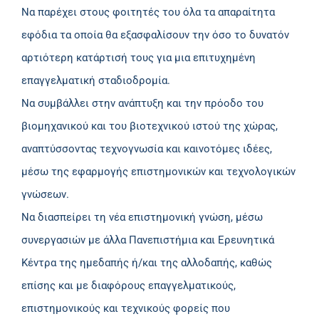
Να παρέχει στους φοιτητές του όλα τα απαραίτητα
εφόδια τα οποία θα εξασφαλίσουν την όσο το δυνατόν
αρτιότερη κατάρτισή τους για μια επιτυχημένη
επαγγελματική σταδιοδρομία.
Να συμβάλλει στην ανάπτυξη και την πρόοδο του
βιομηχανικού και του βιοτεχνικού ιστού της χώρας,
αναπτύσσοντας τεχνογνωσία και καινοτόμες ιδέες,
µέσω της εφαρμογής επιστημονικών και τεχνολογικών
γνώσεων.
Να διασπείρει τη νέα επιστημονική γνώση, μέσω
συνεργασιών με άλλα Πανεπιστήμια και Ερευνητικά
Κέντρα της ημεδαπής ή/και της αλλοδαπής, καθώς
επίσης και με διαφόρους επαγγελματικούς,
επιστημονικούς και τεχνικούς φορείς που