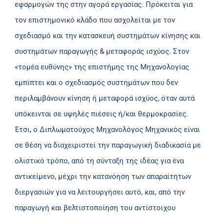
εφαρμογών της στην αγορά εργασίας. Πρόκειται για
τον επιστημονικό κλάδο που ασχολείται με τον
σχεδιασμό και την κατασκευή συστημάτων κίνησης και
συστημάτων παραγωγής & μεταφοράς ισχύος. Στον
«τομέα ευθύνης» της επιστήμης της Μηχανολογίας
εμπίπτει και ο σχεδιασμός συστημάτων που δεν
περιλαμβάνουν κίνηση ή μεταφορά ισχύος, όταν αυτά
υπόκεινται σε υψηλές πιέσεις ή/και θερμοκρασίες.
Έτσι, ο Διπλωματούχος Μηχανολόγος Μηχανικός είναι
σε θέση να διαχειριστεί την παραγωγική διαδικασία με
ολιστικό τρόπο, από τη σύνταξη της ιδέας για ένα
αντικείμενο, μέχρι την κατανόηση των απαραίτητων
διεργασιών για να λειτουργήσει αυτό, και, από την
παραγωγή και βελτιστοποίηση του αντίστοιχου