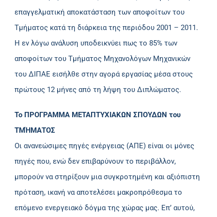
επαγγελματική αποκατάσταση των αποφοίτων του
Τμήματος κατά τη διάρκεια της περιόδου 2001 – 2011.
Η εν λόγω ανάλυση υποδεικνύει πως το 85% των
αποφοίτων του Τμήματος Μηχανολόγων Μηχανικών
του ΔΙΠΑΕ εισήλθε στην αγορά εργασίας μέσα στους
πρώτους 12 μήνες από τη λήψη του Διπλώματος.
Το ΠΡΟΓΡΑΜΜΑ ΜΕΤΑΠΤΥΧΙΑΚΩΝ ΣΠΟΥΔΩΝ του
ΤΜΉΜΑΤΟΣ
Οι ανανεώσιμες πηγές ενέργειας (ΑΠΕ) είναι οι μόνες
πηγές που, ενώ δεν επιβαρύνουν το περιβάλλον,
μπορούν να στηρίξουν μια συγκροτημένη και αξιόπιστη
πρόταση, ικανή να αποτελέσει μακροπρόθεσμα το
επόμενο ενεργειακό δόγμα της χώρας μας. Επ’ αυτού,