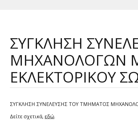
ΣΥΓΚΛΗΣΗ ΣΥΝΕΛ
ΜΗΧΑΝΟΛΟΓΩΝ ΜΗ
ΕΚΛΕΚΤΟΡΙΚΟΥ Σ
ΣΥΓΚΛΗΣΗ ΣΥΝΕΛΕΥΣΗΣ ΤΟΥ ΤΜΗΜΑΤΟΣ ΜΗΧΑΝΟΛΟ
Δείτε σχετικά,
εδώ
.