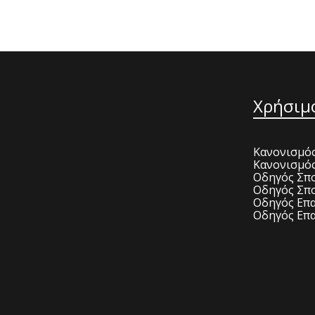
Χρήσιμ
Κανονισμός
Κανονισμό
Οδηγός Σπο
Οδηγός Σπο
Οδηγός Επα
Οδηγός Επα