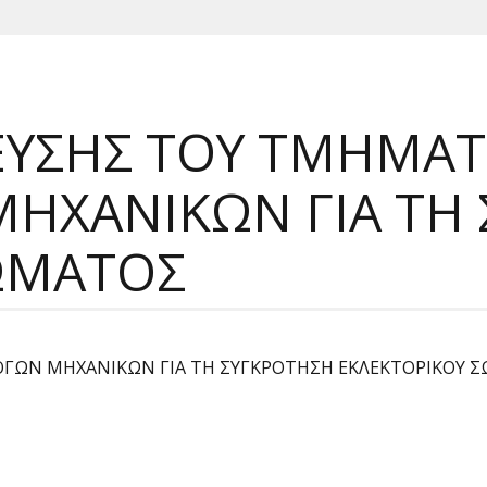
ΕΥΣΗΣ ΤΟΥ ΤΜΗΜΑ
ΧΑΝΙΚΩΝ ΓΙΑ ΤΗ 
ΩΜΑΤΟΣ
ΓΩΝ ΜΗΧΑΝΙΚΩΝ ΓΙΑ ΤΗ ΣΥΓΚΡΟΤΗΣΗ ΕΚΛΕΚΤΟΡΙΚΟΥ Σ