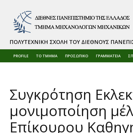
ΠΟΛΥΤΕΧΝΙΚΗ ΣΧΟΛΗ ΤΟΥ ΔΙΕΘΝΟΥΣ ΠΑΝΕΠΙ
PROFILE
ΤΟ ΤΜΗΜΑ
ΠΡΟΣΩΠΙΚΌ
ΓΡΑΜΜΑΤΕΙΑ
Σ
Συγκρότηση Εκλεκ
μονιμοποίηση μέλ
Επίκουρου Καθηγη