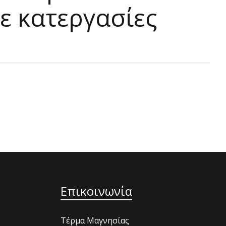
ε κατεργασίες
Επικοινωνία
Τέρμα Μαγνησίας