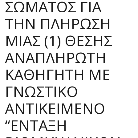
ΣΩΜΑΤΟΣ ΓΙΑ
ΤΗΝ ΠΛΗΡΩΣΗ
ΜΙΑΣ (1) ΘΕΣΗΣ
ΑΝΑΠΛΗΡΩΤΗ
ΚΑΘΗΓΗΤΗ ΜΕ
ΓΝΩΣΤΙΚΟ
ΑΝΤΙΚΕΙΜΕΝΟ
“ΕΝΤΑΞΗ