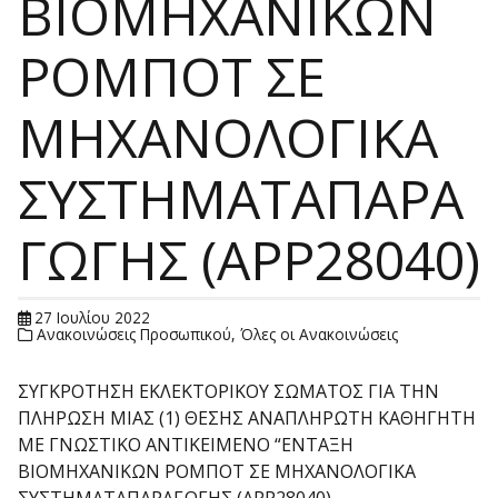
ΒΙΟΜΗΧΑΝΙΚΩΝ
ΡΟΜΠΟΤ ΣΕ
ΜΗΧΑΝΟΛΟΓΙΚΑ
ΣΥΣΤΗΜΑΤΑΠΑΡΑ
ΓΩΓΗΣ (ΑΡΡ28040)
27 Ιουλίου 2022
Ανακοινώσεις Προσωπικού
,
Όλες οι Ανακοινώσεις
ΣΥΓΚΡΟΤΗΣΗ ΕΚΛΕΚΤΟΡΙΚΟΥ ΣΩΜΑΤΟΣ ΓΙΑ ΤΗΝ
ΠΛΗΡΩΣΗ ΜΙΑΣ (1) ΘΕΣΗΣ ΑΝΑΠΛΗΡΩΤΗ ΚΑΘΗΓΗΤΗ
ΜΕ ΓΝΩΣΤΙΚΟ ΑΝΤΙΚΕΙΜΕΝΟ “ΕΝΤΑΞΗ
ΒΙΟΜΗΧΑΝΙΚΩΝ ΡΟΜΠΟΤ ΣΕ ΜΗΧΑΝΟΛΟΓΙΚΑ