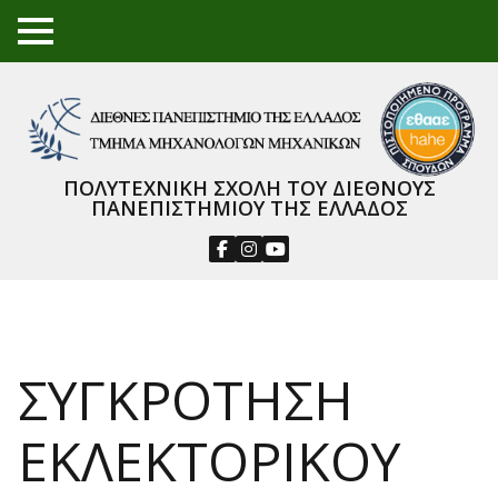
TO
GGL
E
ME
NU
ΠΟΛΥΤΕΧΝΙΚΗ ΣΧΟΛΗ ΤΟΥ ΔΙΕΘΝΟΥΣ
ΠΑΝΕΠΙΣΤΗΜΙΟΥ ΤΗΣ ΕΛΛΑΔΟΣ
ΣΥΓΚΡΟΤΗΣΗ
ΕΚΛΕΚΤΟΡΙΚΟΥ