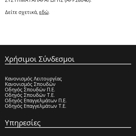
ΣΥΣΤΗΜΑΤΑΠΑΡΑΓΩΓΗΣ (ΑΡΡ28040).
Δείτε σχετικά,
εδώ
.
Χρήσιμοι Σύνδεσμοι
Κανονισμός Λειτουργίας
Κανονισμός Σπουδών
Οδηγός Σπουδών Π.Ε.
Οδηγός Σπουδών Τ.Ε.
Οδηγός Επαγγελμάτων Π.Ε.
Οδηγός Επαγγελμάτων Τ.Ε.
Υπηρεσίες