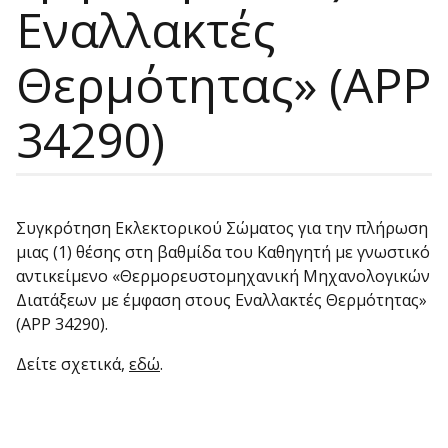
Εναλλακτές
Θερμότητας» (ΑΡΡ
34290)
Συγκρότηση Εκλεκτορικού Σώματος για την πλήρωση
μιας (1) θέσης στη βαθμίδα του Καθηγητή με γνωστικό
αντικείμενο «Θερμορευστομηχανική Μηχανολογικών
Διατάξεων με έμφαση στους Εναλλακτές Θερμότητας»
(ΑΡΡ 34290).
Δείτε σχετικά,
εδώ
.