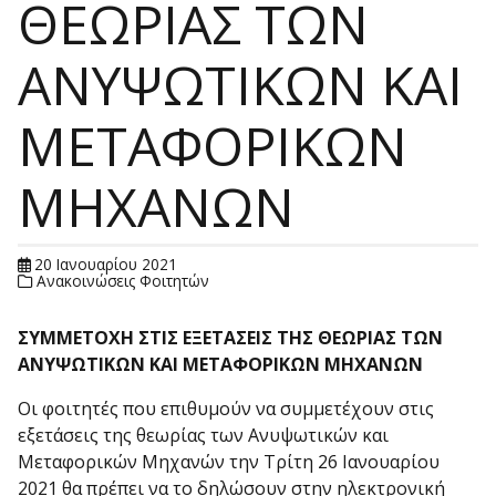
ΘΕΩΡΙΑΣ ΤΩΝ
ΑΝΥΨΩΤΙΚΩΝ ΚΑΙ
ΜΕΤΑΦΟΡΙΚΩΝ
ΜΗΧΑΝΩΝ
20 Ιανουαρίου 2021
Ανακοινώσεις Φοιτητών
ΣΥΜΜΕΤΟΧΗ ΣΤΙΣ ΕΞΕΤΑΣΕΙΣ ΤΗΣ ΘΕΩΡΙΑΣ ΤΩΝ
ΑΝΥΨΩΤΙΚΩΝ ΚΑΙ ΜΕΤΑΦΟΡΙΚΩΝ ΜΗΧΑΝΩΝ
Οι φοιτητές που επιθυμούν να συμμετέχουν στις
εξετάσεις της θεωρίας των Ανυψωτικών και
Μεταφορικών Μηχανών την Τρίτη 26 Ιανουαρίου
2021 θα πρέπει να το δηλώσουν στην ηλεκτρονική