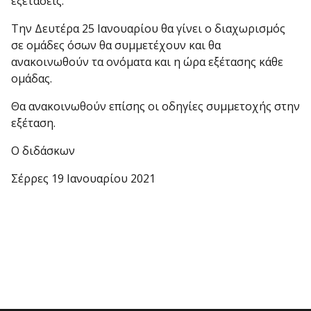
εξετάσεις.
Την Δευτέρα 25 Ιανουαρίου θα γίνει ο διαχωρισμός
σε ομάδες όσων θα συμμετέχουν και θα
ανακοινωθούν τα ονόματα και η ώρα εξέτασης κάθε
ομάδας.
Θα ανακοινωθούν επίσης οι οδηγίες συμμετοχής στην
εξέταση.
Ο διδάσκων
Σέρρες 19 Ιανουαρίου 2021