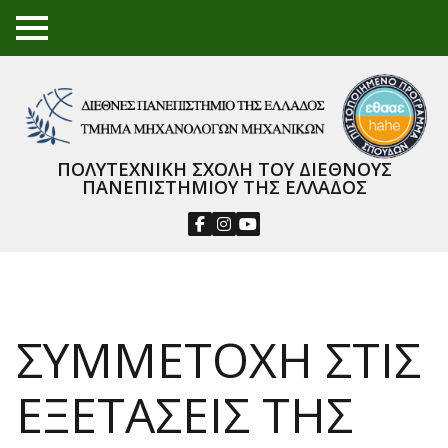
TO
GGL
E
ME
NU
ΠΟΛΥΤΕΧΝΙΚΗ ΣΧΟΛΗ ΤΟΥ ΔΙΕΘΝΟΥΣ
ΠΑΝΕΠΙΣΤΗΜΙΟΥ ΤΗΣ ΕΛΛΑΔΟΣ
ΣΥΜΜΕΤΟΧΗ ΣΤΙΣ
ΕΞΕΤΑΣΕΙΣ ΤΗΣ