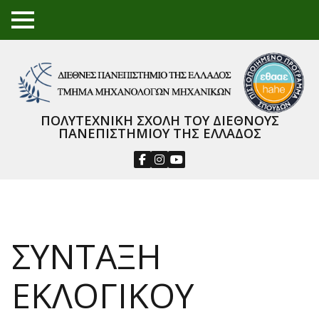
TO
GGL
E
ME
NU
ΠΟΛΥΤΕΧΝΙΚΗ ΣΧΟΛΗ ΤΟΥ ΔΙΕΘΝΟΥΣ
ΠΑΝΕΠΙΣΤΗΜΙΟΥ ΤΗΣ ΕΛΛΑΔΟΣ
ΣΥΝΤΑΞΗ
ΕΚΛΟΓΙΚΟΥ