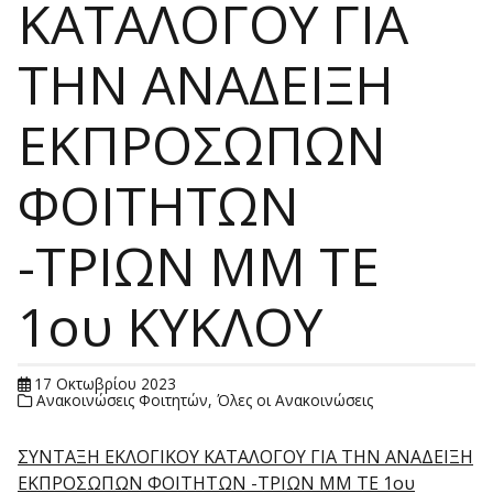
ΚΑΤΑΛΟΓΟΥ ΓΙΑ
ΤΗΝ ΑΝΑΔΕΙΞΗ
ΕΚΠΡΟΣΩΠΩΝ
ΦΟΙΤΗΤΩΝ
-ΤΡΙΩΝ ΜΜ ΤΕ
1ου ΚΥΚΛΟΥ
17 Οκτωβρίου 2023
Ανακοινώσεις Φοιτητών
,
Όλες οι Ανακοινώσεις
ΣΥΝΤΑΞΗ ΕΚΛΟΓΙΚΟΥ ΚΑΤΑΛΟΓΟΥ ΓΙΑ ΤΗΝ ΑΝΑΔΕΙΞΗ
ΕΚΠΡΟΣΩΠΩΝ ΦΟΙΤΗΤΩΝ -ΤΡΙΩΝ ΜΜ ΤΕ 1ου