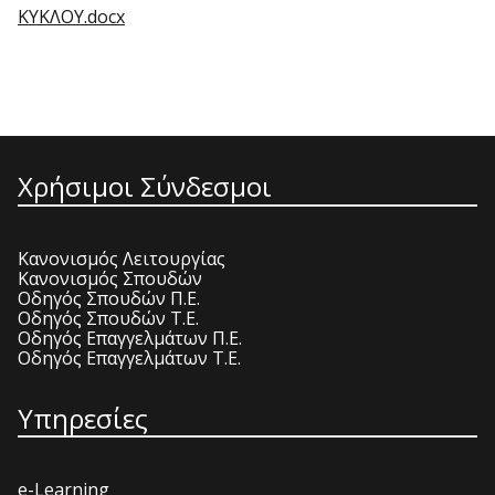
ΚΥΚΛΟΥ.docx
Χρήσιμοι Σύνδεσμοι
Κανονισμός Λειτουργίας
Κανονισμός Σπουδών
Οδηγός Σπουδών Π.Ε.
Οδηγός Σπουδών Τ.Ε.
Οδηγός Επαγγελμάτων Π.Ε.
Οδηγός Επαγγελμάτων Τ.Ε.
Υπηρεσίες
e-Learning