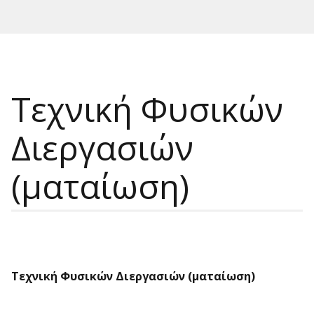
Τεχνική Φυσικών
Διεργασιών
(ματαίωση)
Τεχνική Φυσικών Διεργασιών (ματαίωση)