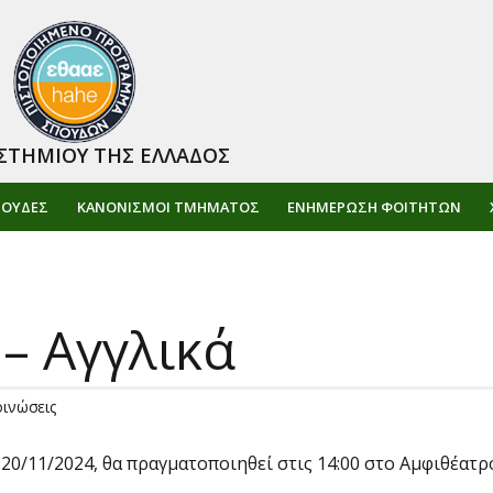
ΣΤΗΜΙΟΥ ΤΗΣ ΕΛΛΑΔΟΣ
ΠΟΥΔΕΣ
ΚΑΝΟΝΙΣΜΟΙ ΤΜΗΜΑΤΟΣ
ΕΝΗΜΈΡΩΣΗ ΦΟΙΤΗΤΏΝ
– Αγγλικά
οινώσεις
20/11/2024, θα πραγματοποιηθεί στις 14:00 στο Αμφιθέατρ