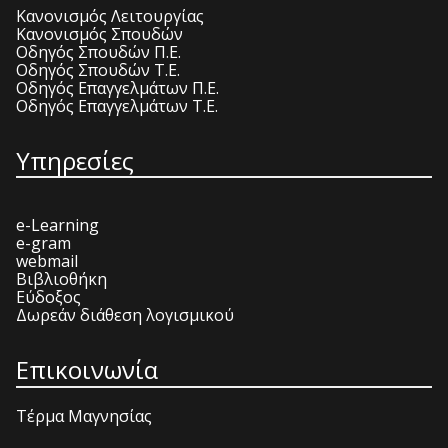
Κανονισμός Λειτουργίας
Κανονισμός Σπουδών
Οδηγός Σπουδών Π.Ε.
Οδηγός Σπουδών Τ.Ε.
Οδηγός Επαγγελμάτων Π.Ε.
Οδηγός Επαγγελμάτων Τ.Ε.
Υπηρεσίες
e-Learning
e-gram
webmail
Βιβλιοθήκη
Εύδοξος
Δωρεάν διάθεση λογισμικού
Επικοινωνία
Τέρμα Μαγνησίας