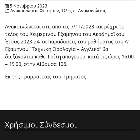
5 Νοεμβρίου 2023
Ανακοινώσεις Φοιτητών
,
Όλες οι Ανακοινώσεις
Ανακοινώνεται ότι, από τις 7/11/2023 και μέχρι το
τέλος του Χειμερινού Εξαμήνου του Ακαδημαϊκού
Έτους 2023-24, οι παραδόσεις του μαθήματος του Α’
Εξαμήνου “Τεχνική Ορολογία – Αγγλικά” θα
διεξάγονται κάθε Τρίτη απόγευμα, κατά τις ώρες 16:00
– 19:00, στην Αίθουσα 106.
Εκ της Γραμματείας του Τμήματος
Χρήσιμοι Σύνδεσμοι