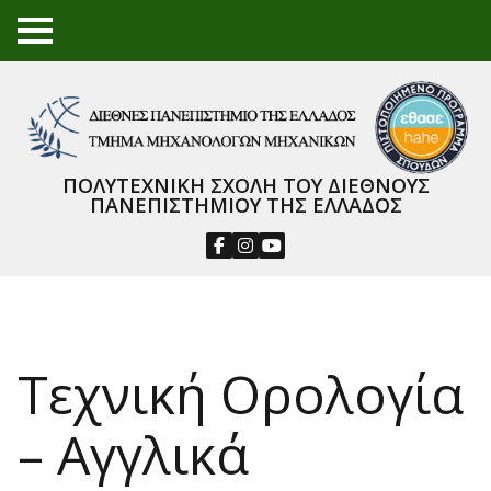
TO
GGL
E
ME
NU
ΠΟΛΥΤΕΧΝΙΚΗ ΣΧΟΛΗ ΤΟΥ ΔΙΕΘΝΟΥΣ
ΠΑΝΕΠΙΣΤΗΜΙΟΥ ΤΗΣ ΕΛΛΑΔΟΣ
Τεχνική Ορολογία
– Αγγλικά