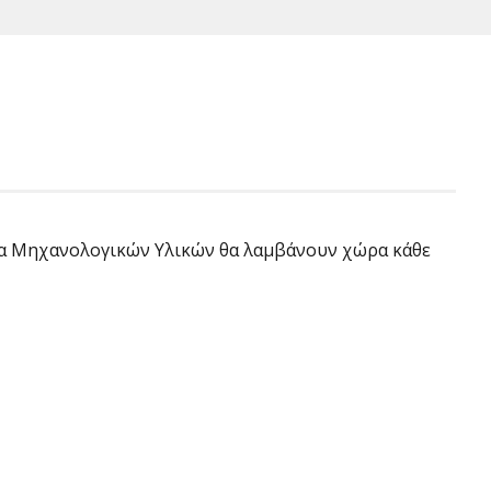
ογία Μηχανολογικών Υλικών θα λαμβάνουν χώρα κάθε