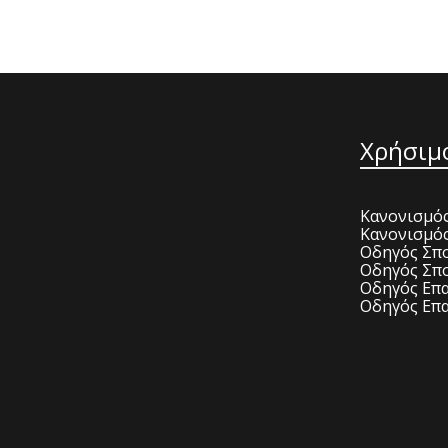
Χρήσιμ
Κανονισμός
Κανονισμό
Οδηγός Σπο
Οδηγός Σπο
Οδηγός Επα
Οδηγός Επα