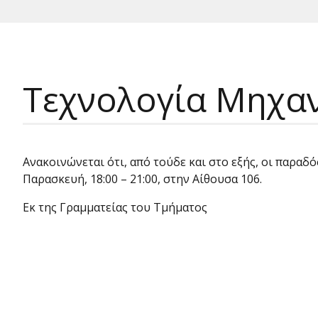
Τεχνολογία Μηχα
Ανακοινώνεται ότι, από τούδε και στο εξής, οι παρ
Παρασκευή, 18:00 – 21:00, στην Αίθουσα 106.
Εκ της Γραμματείας του Τμήματος