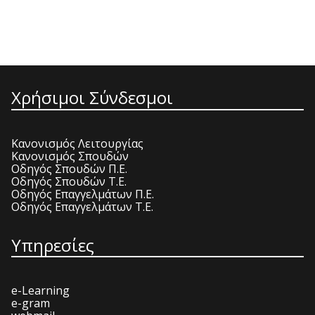
Χρήσιμοι Σύνδεσμοι
Κανονισμός Λειτουργίας
Κανονισμός Σπουδών
Οδηγός Σπουδών Π.Ε.
Οδηγός Σπουδών Τ.Ε.
Οδηγός Επαγγελμάτων Π.Ε.
Οδηγός Επαγγελμάτων Τ.Ε.
Υπηρεσίες
e-Learning
e-gram