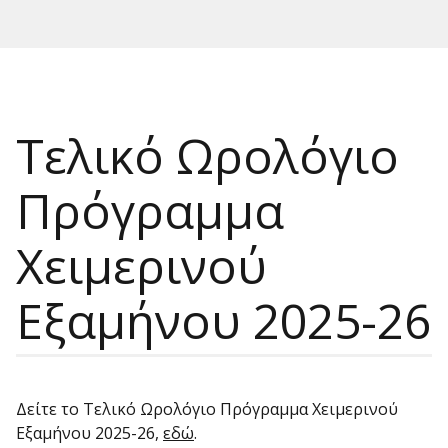
Τελικό Ωρολόγιο
Πρόγραμμα
Χειμερινού
Εξαμήνου 2025-26
Δείτε το Τελικό Ωρολόγιο Πρόγραμμα Χειμερινού
Εξαμήνου 2025-26,
εδώ
.