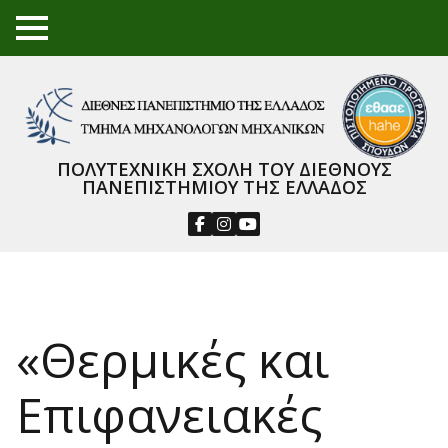
TO
GGL
E
ME
NU
ΠΟΛΥΤΕΧΝΙΚΗ ΣΧΟΛΗ ΤΟΥ ΔΙΕΘΝΟΥΣ
ΠΑΝΕΠΙΣΤΗΜΙΟΥ ΤΗΣ ΕΛΛΑΔΟΣ
«Θερμικές και
Επιφανειακές