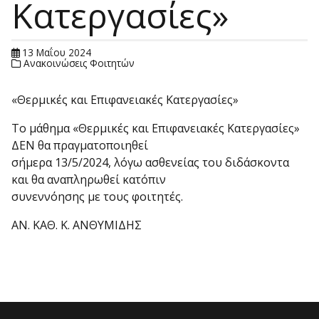
Κατεργασίες»
13 Μαΐου 2024
Ανακοινώσεις Φοιτητών
«Θερμικές και Επιφανειακές Κατεργασίες»
Το μάθημα «Θερμικές και Επιφανειακές Κατεργασίες»
ΔΕΝ θα πραγματοποιηθεί
σήμερα 13/5/2024, λόγω ασθενείας του διδάσκοντα
και θα αναπληρωθεί κατόπιν
συνεννόησης με τους φοιτητές.
ΑΝ. ΚΑΘ. Κ. ΑΝΘΥΜΙΔΗΣ