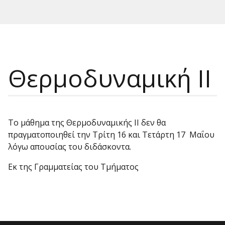
Θερμοδυναμική ΙΙ
Το μάθημα της Θερμοδυναμικής ΙΙ δεν θα
πραγματοποιηθεί την Τρίτη 16 και Τετάρτη 17 Μαΐου
λόγω απουσίας του διδάσκοντα.
Εκ της Γραμματείας του Τμήματος