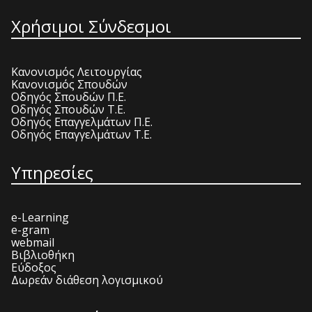
Χρήσιμοι Σύνδεσμοι
Κανονισμός Λειτουργίας
Κανονισμός Σπουδών
Οδηγός Σπουδών Π.Ε.
Οδηγός Σπουδών Τ.Ε.
Οδηγός Επαγγελμάτων Π.Ε.
Οδηγός Επαγγελμάτων Τ.Ε.
Υπηρεσίες
e-Learning
e-gram
webmail
Βιβλιοθήκη
Εύδοξος
Δωρεάν διάθεση λογισμικού