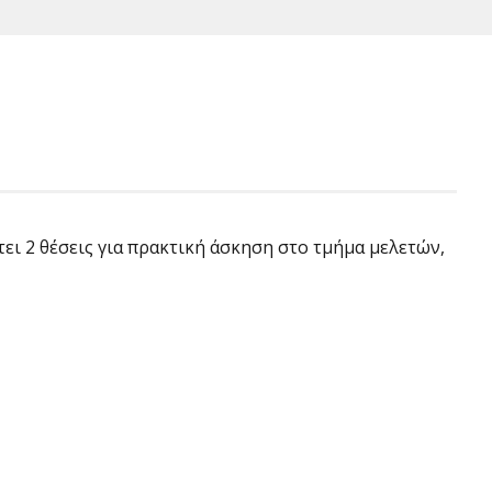
ει 2 θέσεις για πρακτική άσκηση στο τμήμα μελετών,