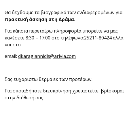
Θα δεχθούμε τα βιογραφικά των ενδιαφερομένων για
πρακτική άσκηση στη Δράμα
.
Για κάποια περεταίρω πληροφορία μπορείτε να μας
καλέσετε 8:30 – 17:00 στο τηλέφωνο:25211-80424 αλλά
και στο
email:
dkaragiannidis@arivia.com
Σας ευχαριστώ θερμά εκ των προτέρων.
Για οποιαδήποτε διευκρίνηση χρειαστείτε, βρίσκομαι
στην διάθεσή σας.