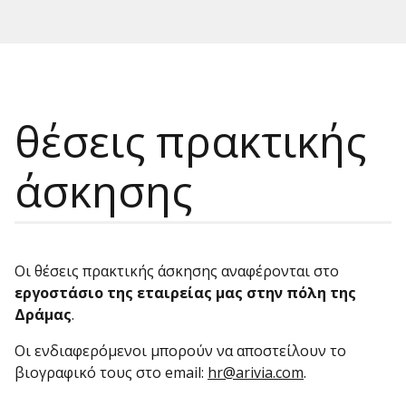
θέσεις πρακτικής
άσκησης
Οι θέσεις πρακτικής άσκησης αναφέρονται στο
εργοστάσιο της εταιρείας μας στην πόλη της
Δράμας
.
Οι ενδιαφερόμενοι μπορούν να αποστείλουν το
βιογραφικό τους στο email:
hr@arivia.com
.