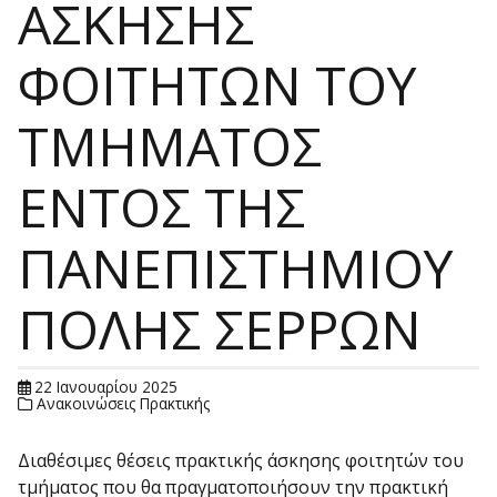
ΑΣΚΗΣΗΣ
ΦΟΙΤΗΤΩΝ ΤΟΥ
ΤΜΗΜΑΤΟΣ
ΕΝΤΟΣ ΤΗΣ
ΠΑΝΕΠΙΣΤΗΜΙΟΥ
ΠΟΛΗΣ ΣΕΡΡΩΝ
22 Ιανουαρίου 2025
Ανακοινώσεις Πρακτικής
Διαθέσιμες θέσεις πρακτικής άσκησης φοιτητών του
τμήματος που θα πραγματοποιήσουν την πρακτική