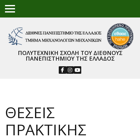
TO
GGL
E
ME
NU
ΠΟΛΥΤΕΧΝΙΚΗ ΣΧΟΛΗ ΤΟΥ ΔΙΕΘΝΟΥΣ
ΠΑΝΕΠΙΣΤΗΜΙΟΥ ΤΗΣ ΕΛΛΑΔΟΣ
ΘΕΣΕΙΣ
ΠΡΑΚΤΙΚΗΣ