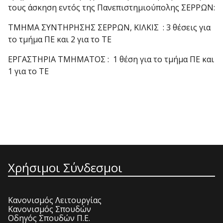
τους άσκηση εντός της Πανεπιστημιούπολης ΣΕΡΡΩΝ:
TMHMA ΣΥΝΤΗΡΗΣΗΣ ΣΕΡΡΩΝ, ΚΙΛΚΙΣ : 3 θέσεις για
το τμήμα ΠΕ και 2 για το ΤΕ
ΕΡΓΑΣΤΗΡΙΑ ΤΜΗΜΑΤΟΣ : 1 θέση για το τμήμα ΠΕ και
1 για το ΤΕ
Χρήσιμοι Σύνδεσμοι
Κανονισμός Λειτουργίας
Κανονισμός Σπουδών
Οδηγός Σπουδών Π.Ε.