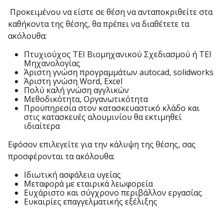
Προκειμένου να είστε σε θέση να ανταποκριθείτε στα
καθήκοντα της θέσης, θα πρέπει να διαθέτετε τα
ακόλουθα:
Πτυχιούχος TEI Βιομηχανικού Σχεδιασμού ή ΤΕΙ
Μηχανολογίας
Άριστη γνώση προγραμμάτων autocad, solidworks
Άριστη γνώση Word, Excel
Πολύ καλή γνώση αγγλικών
Μεθοδικότητα, Οργανωτικότητα
Προϋπηρεσία στον κατασκευαστικό κλάδο και
στις κατασκευές αλουμινίου θα εκτιμηθεί
ιδιαίτερα
Εφόσον επιλεγείτε για την κάλυψη της θέσης, σας
προσφέρονται τα ακόλουθα:
Ιδιωτική ασφάλεια υγείας
Μεταφορά με εταιρικά λεωφορεία
Ευχάριστο και σύγχρονο περιβάλλον εργασίας
Ευκαιρίες επαγγελματικής εξέλιξης