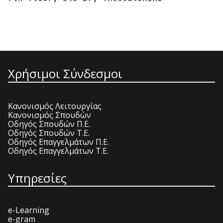
Χρήσιμοι Σύνδεσμοι
Κανονισμός Λειτουργίας
Κανονισμός Σπουδών
Οδηγός Σπουδών Π.Ε.
Οδηγός Σπουδών Τ.Ε.
Οδηγός Επαγγελμάτων Π.Ε.
Οδηγός Επαγγελμάτων Τ.Ε.
Υπηρεσίες
e-Learning
e-gram