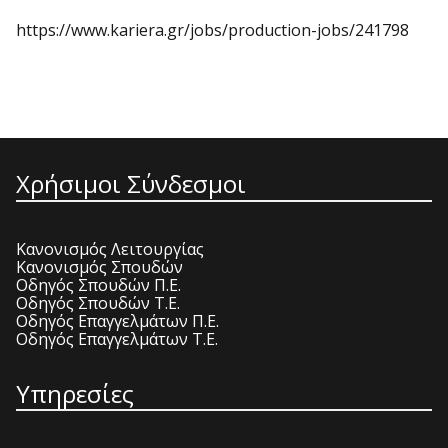
https://www.kariera.gr/jobs/production-jobs/241798
Χρήσιμοι Σύνδεσμοι
Κανονισμός Λειτουργίας
Κανονισμός Σπουδών
Οδηγός Σπουδών Π.Ε.
Οδηγός Σπουδών Τ.Ε.
Οδηγός Επαγγελμάτων Π.Ε.
Οδηγός Επαγγελμάτων Τ.Ε.
Υπηρεσίες