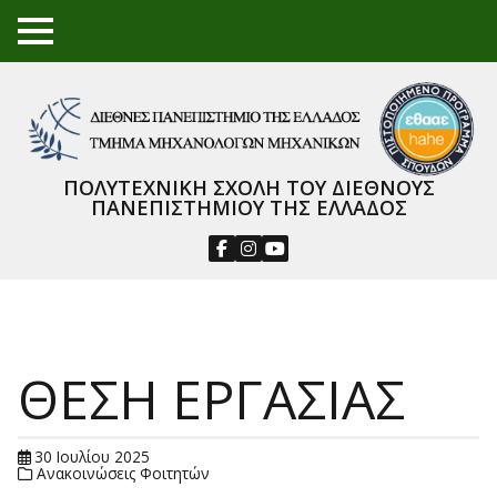
TO
GGL
E
ME
NU
ΠΟΛΥΤΕΧΝΙΚΗ ΣΧΟΛΗ ΤΟΥ ΔΙΕΘΝΟΥΣ
ΠΑΝΕΠΙΣΤΗΜΙΟΥ ΤΗΣ ΕΛΛΑΔΟΣ
ΘΕΣΗ ΕΡΓΑΣΙΑΣ
30 Ιουλίου 2025
Ανακοινώσεις Φοιτητών