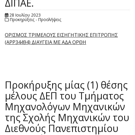
ΔΙΠΑΕ.
28 Ιουλίου 2023
Προκηρύξεις - Προσλήψεις
ΟΡΙΣΜΟΣ ΤΡΙΜΕΛΟΥΣ ΕΙΣΗΓΗΤΙΚΗΣ ΕΠΙΤΡΟΠΗΣ
(APP34494) ΔΙΑΥΓΕΙΑ ΜΕ ΑΔΑ ΟΡΘΗ
Προκήρυξης μίας (1) θέσης
μέλους ΔΕΠ του Τμήματος
Μηχανολόγων Μηχανικών
της Σχολής Μηχανικών του
Διεθνούς Πανεπιστημίου