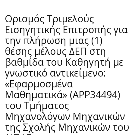
Ορισμός Τριμελούς
Εισηγητικής Επιτροπής για
την πλήρωση μιας (1)
θέσης μέλους ΔΕΠ στη
βαθμίδα του Καθηγητή με
γνωστικό αντικείμενο:
«Εφαρμοσμένα
Μαθηματικά» (APP34494)
του Τμήματος
Μηχανολόγων Μηχανικών
της Σχολής Μηχανικών του