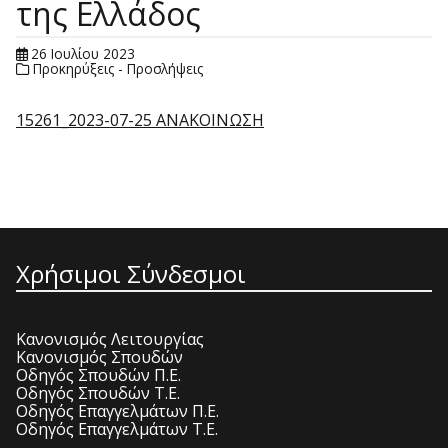
της Ελλάδος
26 Ιουλίου 2023
Προκηρύξεις - Προσλήψεις
15261_2023-07-25 ΑΝΑΚΟΙΝΩΣΗ
Χρήσιμοι Σύνδεσμοι
Κανονισμός Λειτουργίας
Κανονισμός Σπουδών
Οδηγός Σπουδών Π.Ε.
Οδηγός Σπουδών Τ.Ε.
Οδηγός Επαγγελμάτων Π.Ε.
Οδηγός Επαγγελμάτων Τ.Ε.