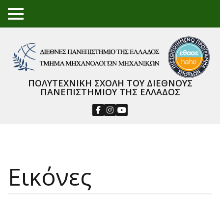
TO
GGL
E
ME
NU
ΠΟΛΥΤΕΧΝΙΚΗ ΣΧΟΛΗ ΤΟΥ ΔΙΕΘΝΟΥΣ
ΠΑΝΕΠΙΣΤΗΜΙΟΥ ΤΗΣ ΕΛΛΑΔΟΣ
Εικόνες