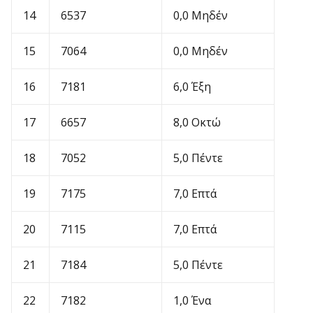
14
6537
0,0 Μηδέν
15
7064
0,0 Μηδέν
16
7181
6,0 Έξη
17
6657
8,0 Οκτώ
18
7052
5,0 Πέντε
19
7175
7,0 Επτά
20
7115
7,0 Επτά
21
7184
5,0 Πέντε
22
7182
1,0 Ένα