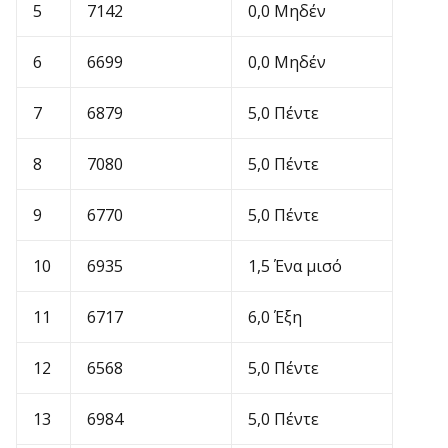
5
7142
0,0 Μηδέν
6
6699
0,0 Μηδέν
7
6879
5,0 Πέντε
8
7080
5,0 Πέντε
9
6770
5,0 Πέντε
10
6935
1,5 Ένα μισό
11
6717
6,0 Έξη
12
6568
5,0 Πέντε
13
6984
5,0 Πέντε