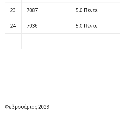
23
7087
5,0 Πέντε
24
7036
5,0 Πέντε
Φεβρουάριος 2023