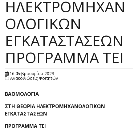
ΗΛΕΚΤΡΟΜΗΧΑΝ
ΟΛΟΓΙΚΩΝ
ΕΓΚΑΤΑΣΤΑΣΕΩΝ
ΠΡΟΓΡΑΜΜΑ ΤΕΙ
16 Φεβρουαρίου 2023
Ανακοινώσεις Φοιτητών
ΒΑΘΜΟΛΟΓΙΑ
ΣΤΗ ΘΕΩΡΙΑ ΗΛΕΚΤΡΟΜΗΧΑΝΟΛΟΓΙΚΩΝ
ΕΓΚΑΤΑΣΤΑΣΕΩΝ
ΠΡΟΓΡΑΜΜΑ ΤΕΙ