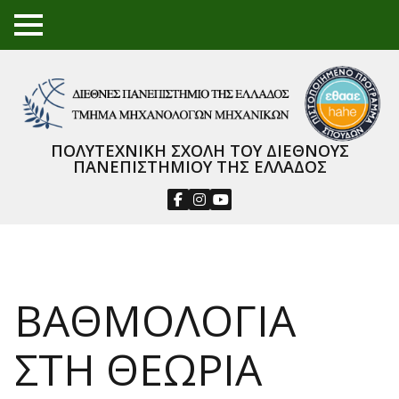
TO
GGL
E
ME
NU
ΠΟΛΥΤΕΧΝΙΚΗ ΣΧΟΛΗ ΤΟΥ ΔΙΕΘΝΟΥΣ
ΠΑΝΕΠΙΣΤΗΜΙΟΥ ΤΗΣ ΕΛΛΑΔΟΣ
ΒΑΘΜΟΛΟΓΙΑ
ΣΤΗ ΘΕΩΡΙΑ