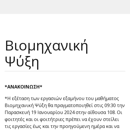
Βιομηχανική
Ψύξη
*
ΑΝΑΚΟΙΝΩΣΗ
*
*Η εξέταση των εργασιών εξαμήνου του μαθήματος
Βιομηχανική Ψύξη θα πραγματοποιηθεί στις 09:30 την
Παρασκευή 19 Ιανουαρίου 2024 στην αίθουσα 108. Οι
φοιτητές και οι φοιτήτριες πρέπει να έχουν στείλει
τις εργασίες έως και την προηγούμενη ημέρα και να