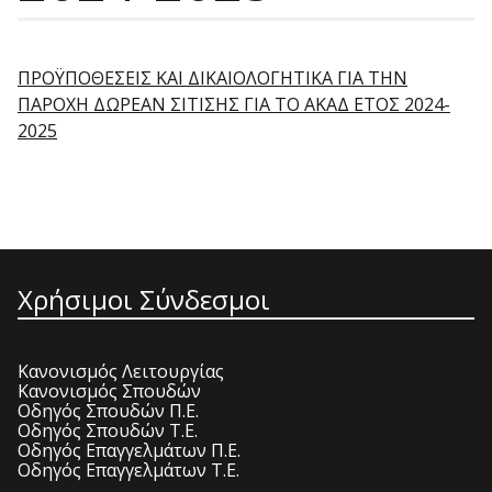
ΠΡΟΫΠΟΘΕΣΕΙΣ ΚΑΙ ΔΙΚΑΙΟΛΟΓΗΤΙΚΑ ΓΙΑ ΤΗΝ
ΠΑΡΟΧΗ ΔΩΡΕΑΝ ΣΙΤΙΣΗΣ ΓΙΑ ΤΟ ΑΚΑΔ ΕΤΟΣ 2024-
2025
Χρήσιμοι Σύνδεσμοι
Κανονισμός Λειτουργίας
Κανονισμός Σπουδών
Οδηγός Σπουδών Π.Ε.
Οδηγός Σπουδών Τ.Ε.
Οδηγός Επαγγελμάτων Π.Ε.
Οδηγός Επαγγελμάτων Τ.Ε.