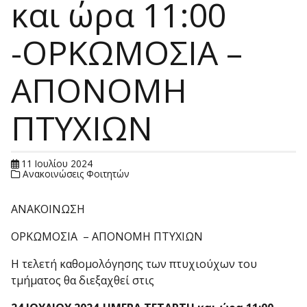
και ώρα 11:00
-ΟΡΚΩΜΟΣΙΑ –
ΑΠΟΝΟΜΗ
ΠΤΥΧΙΩΝ
11 Ιουλίου 2024
Ανακοινώσεις Φοιτητών
ΑΝΑΚΟΙΝΩΣΗ
ΟΡΚΩΜΟΣΙΑ – ΑΠΟΝΟΜΗ ΠΤΥΧΙΩΝ
Η τελετή καθομολόγησης των πτυχιούχων του
τμήματος θα διεξαχθεί στις