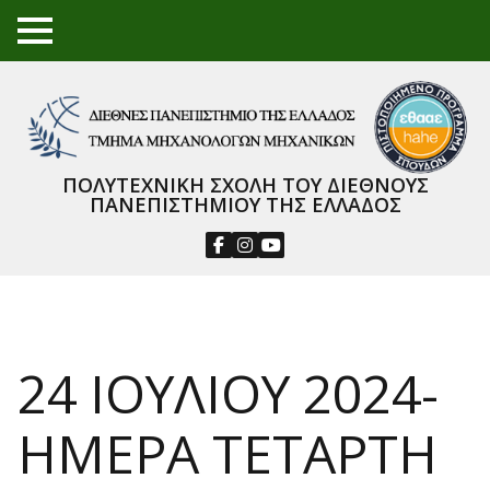
TO
GGL
E
ME
NU
ΠΟΛΥΤΕΧΝΙΚΗ ΣΧΟΛΗ ΤΟΥ ΔΙΕΘΝΟΥΣ
ΠΑΝΕΠΙΣΤΗΜΙΟΥ ΤΗΣ ΕΛΛΑΔΟΣ
24 ΙΟΥΛΙΟΥ 2024-
ΗΜΕΡΑ ΤΕΤΑΡΤΗ