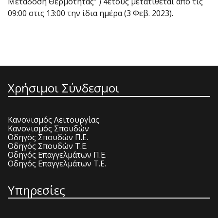
Μετάδοση Θερμότητας” ) 4ετούς μετατίθεται από τις
09:00 στις 13:00 την ίδια ημέρα (3 Φεβ. 2023).
Χρήσιμοι Σύνδεσμοι
Κανονισμός Λειτουργίας
Κανονισμός Σπουδών
Οδηγός Σπουδών Π.Ε.
Οδηγός Σπουδών Τ.Ε.
Οδηγός Επαγγελμάτων Π.Ε.
Οδηγός Επαγγελμάτων Τ.Ε.
Υπηρεσίες