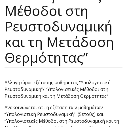
Μέθοδοι στη
Ρευστοδυναμική
και τη Μετάδοση
Θερμότητας”
Αλλαγή ώρας εξέτασης μαθήματος “Υπολογιστική
Ρευστοδυναμική”/ “Υπολογιστικές Μέθοδοι στη
Ρευστοδυναμική και τη Μετάδοση Θερμότητας”
Ανακοινώνεται ότι η εξέταση των μαθημάτων
“Υπολογιστική Ρευστοδυναμική” (5ετούς) και
“Υπολογιστικές Μέθοδοι στη Ρευστοδυναμική και τη