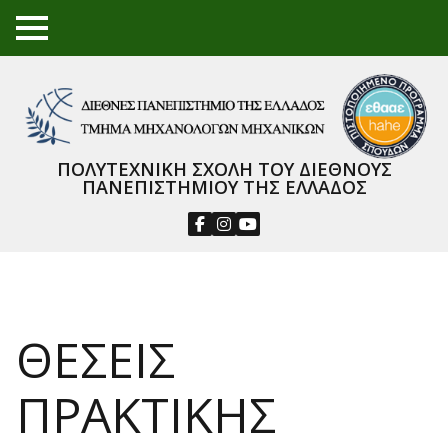
TO
GGL
E
ME
NU
ΠΟΛΥΤΕΧΝΙΚΗ ΣΧΟΛΗ ΤΟΥ ΔΙΕΘΝΟΥΣ
ΠΑΝΕΠΙΣΤΗΜΙΟΥ ΤΗΣ ΕΛΛΑΔΟΣ
ΘΕΣΕΙΣ
ΠΡΑΚΤΙΚΗΣ