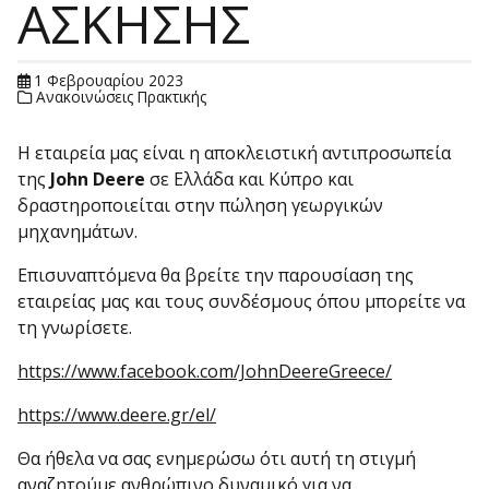
ΑΣΚΗΣΗΣ
1 Φεβρουαρίου 2023
Ανακοινώσεις Πρακτικής
Η εταιρεία μας είναι η αποκλειστική αντιπροσωπεία
της
John Deere
σε Ελλάδα και Κύπρο και
δραστηροποιείται στην πώληση γεωργικών
μηχανημάτων.
Επισυναπτόμενα θα βρείτε την παρουσίαση της
εταιρείας μας και τους συνδέσμους όπου μπορείτε να
τη γνωρίσετε.
https://www.facebook.com/JohnDeereGreece/
https://www.deere.gr/el/
Θα ήθελα να σας ενημερώσω ότι αυτή τη στιγμή
αναζητούμε ανθρώπινο δυναμικό για να