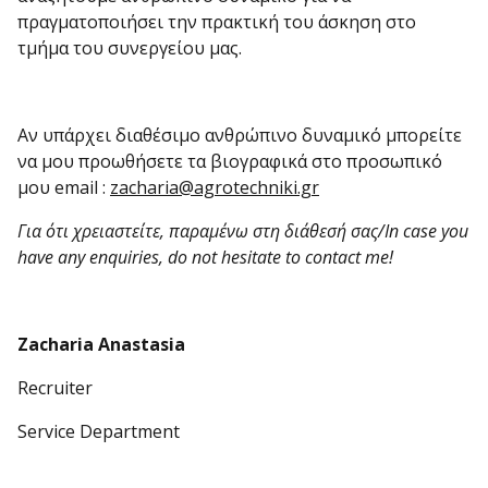
πραγματοποιήσει την πρακτική του άσκηση στο
τμήμα του συνεργείου μας.
Αν υπάρχει διαθέσιμο ανθρώπινο δυναμικό μπορείτε
να μου προωθήσετε τα βιογραφικά στο προσωπικό
μου email :
zacharia@agrotechniki.gr
Για ότι χρειαστείτε, παραμένω στη διάθεσή σας/In case you
have any enquiries, do not hesitate to contact me!
Zacharia
Anastasia
Recruiter
Service Department