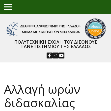
TO
GGL
E
ME
NU
ΠΟΛΥΤΕΧΝΙΚΗ ΣΧΟΛΗ ΤΟΥ ΔΙΕΘΝΟΥΣ
ΠΑΝΕΠΙΣΤΗΜΙΟΥ ΤΗΣ ΕΛΛΑΔΟΣ
Αλλαγή ωρών
διδασκαλίας