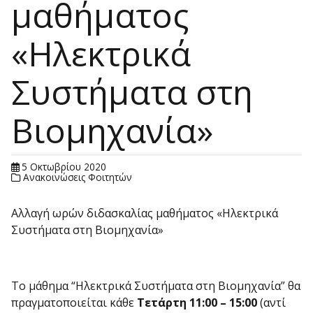
μαθήματος
«Ηλεκτρικά
Συστήματα στη
Βιομηχανία»
5 Οκτωβρίου 2020
Ανακοινώσεις Φοιτητών
Αλλαγή ωρών διδασκαλίας μαθήματος «Ηλεκτρικά
Συστήματα στη Βιομηχανία»
Το μάθημα “Ηλεκτρικά Συστήματα στη Βιομηχανία” θα
πραγματοποιείται κάθε
Τετάρτη 11:00 – 15:00
(αντί