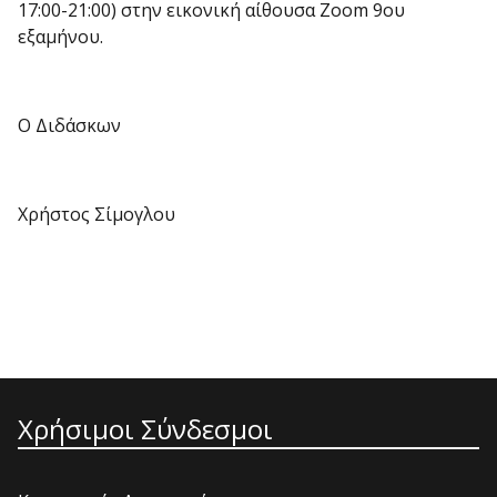
17:00-21:00) στην εικονική αίθουσα Zoom 9ου
εξαμήνου.
Ο Διδάσκων
Χρήστος Σίμογλου
Χρήσιμοι Σύνδεσμοι