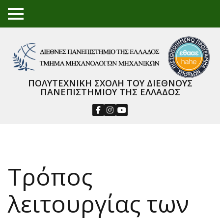
TO
GGL
E
ME
NU
ΠΟΛΥΤΕΧΝΙΚΗ ΣΧΟΛΗ ΤΟΥ ΔΙΕΘΝΟΥΣ
ΠΑΝΕΠΙΣΤΗΜΙΟΥ ΤΗΣ ΕΛΛΑΔΟΣ
Τρόπος
λειτουργίας των