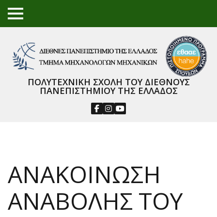
TO
GGL
E
ME
NU
ΠΟΛΥΤΕΧΝΙΚΗ ΣΧΟΛΗ ΤΟΥ ΔΙΕΘΝΟΥΣ
ΠΑΝΕΠΙΣΤΗΜΙΟΥ ΤΗΣ ΕΛΛΑΔΟΣ
ΑΝΑΚΟΙΝΩΣΗ
ΑΝΑΒΟΛΗΣ ΤΟΥ