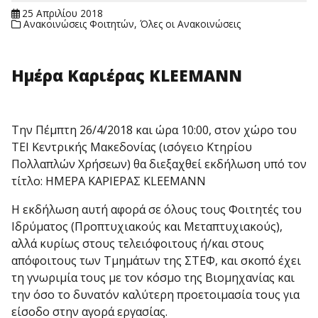
25 Απριλίου 2018
Ανακοινώσεις Φοιτητών
,
Όλες οι Ανακοινώσεις
Ημέρα Καριέρας KLEEMANN
Την Πέμπτη 26/4/2018 και ώρα 10:00, στον χώρο του
ΤΕΙ Κεντρικής Μακεδονίας (ισόγειο Κτηρίου
Πολλαπλών Χρήσεων) θα διεξαχθεί εκδήλωση υπό τον
τίτλο: ΗΜΕΡΑ ΚΑΡΙΕΡΑΣ KLEEMANN
Η εκδήλωση αυτή αφορά σε όλους τους Φοιτητές του
Ιδρύματος (Προπτυχιακούς και Μεταπτυχιακούς),
αλλά κυρίως στους τελειόφοιτους ή/και στους
απόφοιτους των Τμημάτων της ΣΤΕΦ, και σκοπό έχει
τη γνωριμία τους με τον κόσμο της Βιομηχανίας και
την όσο το δυνατόν καλύτερη προετοιμασία τους για
είσοδο στην αγορά εργασίας.