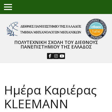
TO
GGL
E
ME
NU
ΠΟΛΥΤΕΧΝΙΚΗ ΣΧΟΛΗ ΤΟΥ ΔΙΕΘΝΟΥΣ
ΠΑΝΕΠΙΣΤΗΜΙΟΥ ΤΗΣ ΕΛΛΑΔΟΣ
Ημέρα Καριέρας
KLEEMANN