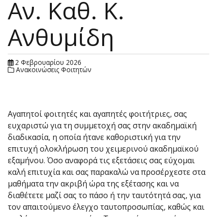
Αν. Καθ. Κ.
Ανθυμίδη
2 Φεβρουαρίου 2026
Ανακοινώσεις Φοιτητών
Αγαπητοί φοιτητές και αγαπητές φοιτήτριες, σας
ευχαριστώ για τη συμμετοχή σας στην ακαδημαϊκή
διαδικασία, η οποία ήτανε καθοριστική για την
επιτυχή ολοκλήρωση του χειμερινού ακαδημαϊκού
εξαμήνου. Όσο αναφορά τις εξετάσεις σας εύχομαι
καλή επιτυχία και σας παρακαλώ να προσέρχεστε στα
μαθήματα την ακριβή ώρα της εξέτασης και να
διαθέτετε μαζί σας το πάσο ή την ταυτότητά σας, για
τον απαιτούμενο έλεγχο ταυτοπροσωπίας, καθώς και