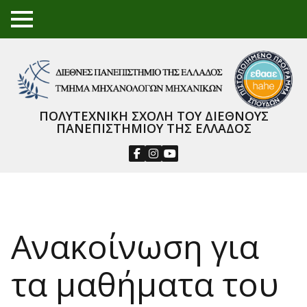
TO
GGL
E
ME
NU
ΠΟΛΥΤΕΧΝΙΚΗ ΣΧΟΛΗ ΤΟΥ ΔΙΕΘΝΟΥΣ
ΠΑΝΕΠΙΣΤΗΜΙΟΥ ΤΗΣ ΕΛΛΑΔΟΣ
Ανακοίνωση για
τα μαθήματα του