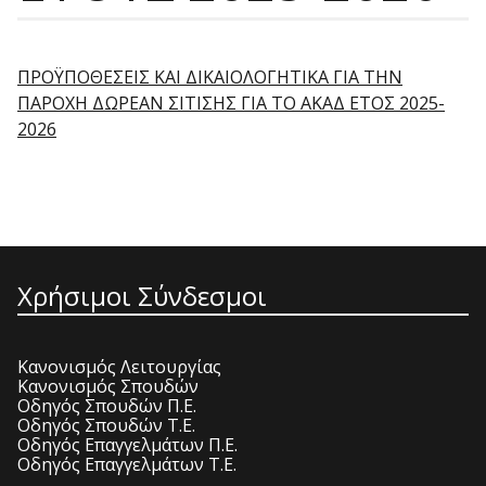
ΠΡΟΫΠΟΘΕΣΕΙΣ ΚΑΙ ΔΙΚΑΙΟΛΟΓΗΤΙΚΑ ΓΙΑ ΤΗΝ
ΠΑΡΟΧΗ ΔΩΡΕΑΝ ΣΙΤΙΣΗΣ ΓΙΑ ΤΟ ΑΚΑΔ ΕΤΟΣ 2025-
2026
Χρήσιμοι Σύνδεσμοι
Κανονισμός Λειτουργίας
Κανονισμός Σπουδών
Οδηγός Σπουδών Π.Ε.
Οδηγός Σπουδών Τ.Ε.
Οδηγός Επαγγελμάτων Π.Ε.
Οδηγός Επαγγελμάτων Τ.Ε.