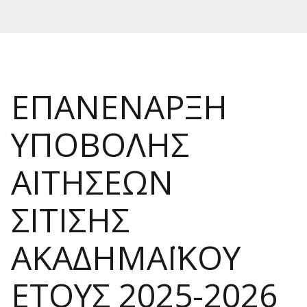
ΕΠΑΝΕΝΑΡΞΗ
ΥΠΟΒΟΛΗΣ
ΑΙΤΗΣΕΩΝ
ΣΙΤΙΣΗΣ
ΑΚΑΔΗΜΑΪΚΟΥ
ΕΤΟΥΣ 2025-2026