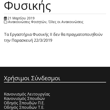
Φυσικής
21 Μαρτίου 2019
Ανακοινώσεις Φοιτητών
,
Όλες οι Ανακοινώσεις
Τα Εργαστήρια Φυσικής ΙΙ δεν θα πραγματοποιηθούν
την Παρασκευή 22/3/2019
Χρήσιμοι Σύνδεσμοι
Κανονισμός Λειτουργίας
Κανονισμός Σπουδών
Οδηγός Σπουδών Π.Ε.
Οδηγός Σπουδών Τ.Ε.