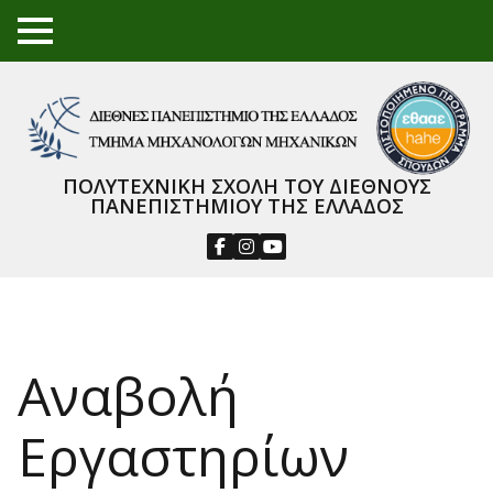
TO
GGL
E
ME
NU
ΠΟΛΥΤΕΧΝΙΚΗ ΣΧΟΛΗ ΤΟΥ ΔΙΕΘΝΟΥΣ
ΠΑΝΕΠΙΣΤΗΜΙΟΥ ΤΗΣ ΕΛΛΑΔΟΣ
Αναβολή
Εργαστηρίων