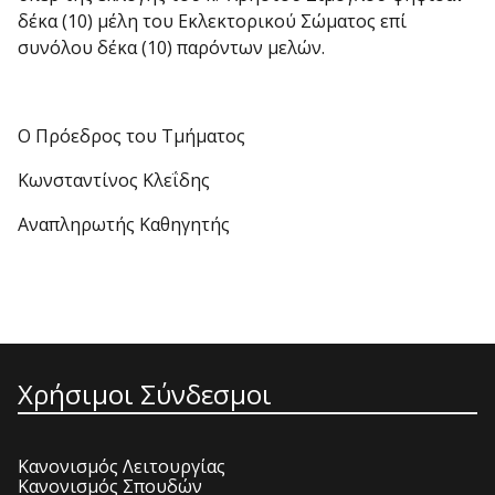
δέκα (10) μέλη του Εκλεκτορικού Σώματος επί
συνόλου δέκα (10) παρόντων μελών.
Ο Πρόεδρος του Τμήματος
Κωνσταντίνος Κλεΐδης
Αναπληρωτής Καθηγητής
Χρήσιμοι Σύνδεσμοι
Κανονισμός Λειτουργίας
Κανονισμός Σπουδών