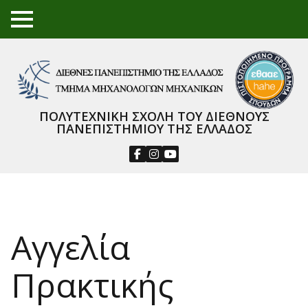
TO
GGL
E
ME
NU
ΠΟΛΥΤΕΧΝΙΚΗ ΣΧΟΛΗ ΤΟΥ ΔΙΕΘΝΟΥΣ
ΠΑΝΕΠΙΣΤΗΜΙΟΥ ΤΗΣ ΕΛΛΑΔΟΣ
Αγγελία
Πρακτικής