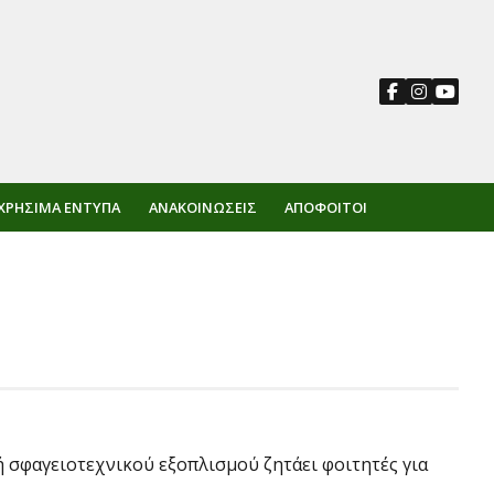
ΧΡΉΣΙΜΑ ΈΝΤΥΠΑ
ΑΝΑΚΟΙΝΏΣΕΙΣ
ΑΠΌΦΟΙΤΟΙ
 σφαγειοτεχνικού εξοπλισμού ζητάει φοιτητές για