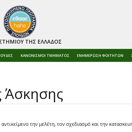
ΣΤΗΜΙΟΥ ΤΗΣ ΕΛΛΑΔΟΣ
ΠΟΥΔΕΣ
ΚΑΝΟΝΙΣΜΟΙ ΤΜΗΜΑΤΟΣ
ΕΝΗΜΈΡΩΣΗ ΦΟΙΤΗΤΏΝ
ς Άσκησης
ντικείμενο την μελέτη, τον σχεδιασμό και την κατασκευή