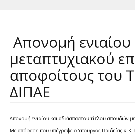
Απονομή ενιαίου 
μεταπτυχιακού επι
αποφοίτους του 
ΔΙΠΑΕ
Απονομή ενιαίου και αδιάσπαστου τίτλου σπουδών μ
Με απόφαση που υπέγραψε ο Υπουργός Παιδείας κ. Κ.